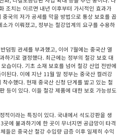
각화 조치는 이르면 내년 이후부터 가시적인 효과가
 중국의 저가 공세를 막을 방법으로 통상 보호를 꼽
 제소가 이뤄졌고, 정부는 철강업계의 요구를 수용하
 반덤핑 관세를 부과했고, 이어 7월에는 중국산 열
과하기로 결정했다. 최근에는 정부의 철강 보호 대
모습이다. 기초 소재 보호를 넘어 철강 산업 전반에
이된다. 이에 지난 11월 말 정부는 중국산 컬러강
 착수했다. 현재 중국산 신청 단계를 밟고 있는 철
 등이 있다. 이들 철강 제품에 대한 보호 가능성도
정적이라는 특징이 있다. 국내에서 석도강판을 생
 3곳에 불과하기에 한 곳이 무너지면 공급망이 타격
 업체들은 중국산 철강 수입량 급증 이후 일제히 수익