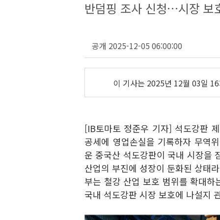
반덤핑 조사 신청…시장 보
공개 2025-12-05 06:00:00
이 기사는
2025년 12월 03일 16
[IB토마토 정준우 기자] 석도강판 
공세에 영업손실을 기록하자 무역위
운 중국산 석도강판이 국내 시장을 
산업의 부진에 성장이 둔화된 상태라 
부는 철강 산업 보호 범위를 확대하는
국내 석도강판 시장 보호에 나설지 