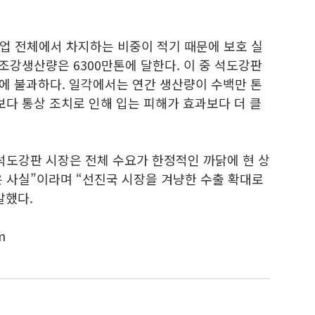
업 전체에서 차지하는 비중이 적기 때문에 보호 실
 조강생산량은 6300만톤에 달한다. 이 중 석도강판
준에 불과하다. 일각에서는 연간 생산량이 수백만 톤
보다 통상 조치로 인해 입는 피해가 효과보다 더 클
수 석도강판 시장은 전체 수요가 한정적인 까닭에 현 상
은 사실”이라며 “선진국 시장을 겨냥한 수출 확대로
말했다.
m