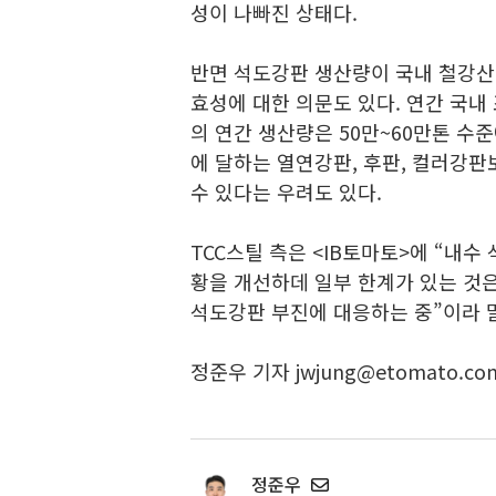
성이 나빠진 상태다.
반면 석도강판 생산량이 국내 철강산
효성에 대한 의문도 있다. 연간 국내
의 연간 생산량은 50만~60만톤 수
에 달하는 열연강판, 후판, 컬러강판
수 있다는 우려도 있다.
TCC스틸 측은 <IB토마토>에 “내
황을 개선하데 일부 한계가 있는 것
석도강판 부진에 대응하는 중”이라 
정준우 기자 jwjung@etomato.co
정준우