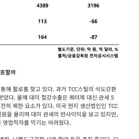
보호할까
 통해 활로를 찾고 있다. 과거 TCC스틸의 석도강판
았다. 올해 대미 철강수출은 쿼터제 대신 관세 5
전히 제한 요소가 있다. 미국 현지 생산법인인 TCC
억원을 올리며 대미 관세의 반사이익을 보고 있지만,
준 영업적자를 막기는 어려웠다.
변화, 니켈도금강판 사업 확대 등을 추진 중이다. 다