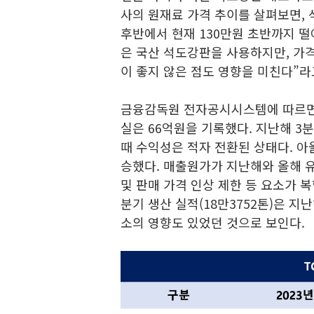
사의 원재료 가격 추이를 살펴보면, 
후반에서 현재 130만원 초반까지 떨
은 국산 석도강판을 사용하지만, 가격
이 좋지 않은 점도 영향을 미친다”라
금융감독원 전자공시시스템에 따르면 올
실은 66억원을 기록했다. 지난해 3분
때 수익성은 적자 전환된 상태다. 아
승했다. 매출원가가 지난해와 올해 유
및 판매 가격 인상 제한 등 요소가 복
분기 생산 실적(18만3752톤)은 지난
소의 영향도 있었던 것으로 보인다.