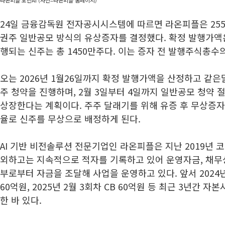
24일 금융감독원 전자공시시스템에 따르면 라온피플은 25
권주 일반공모 방식의 유상증자를 결정했다. 확정 발행가액은
행되는 신주는 총 1450만주다. 이는 증자 전 발행주식총수의
오는 2026년 1월26일까지 확정 발행가액을 산정하고 같은
주 청약을 진행하며, 2월 3일부터 4일까지 일반공모 청약 절
상장한다는 계획이다. 주주 달래기를 위해 유증 후 무상증자도 
율로 신주를 무상으로 배정하게 된다.
AI 기반 비전솔루션 전문기업인 라온피플은 지난 2019년 코
외하고는 지속적으로 적자를 기록하고 있어 운영자금, 채무
부로부터 자금을 조달해 사업을 운영하고 있다. 앞서 2024년 
60억원, 2025년 2월 3회차 CB 60억원 등 최근 3년간 자
한 바 있다.