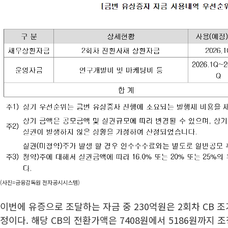
(사진=금융감독원 전자공시시스템)
이번에 유증으로 조달하는 자금 중 230억원은 2회차 CB 
정이다. 해당 CB의 전환가액은 7408원에서 5186원까지 