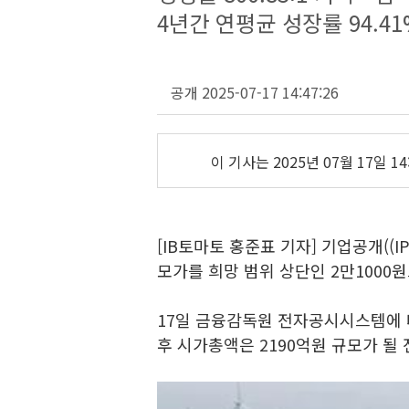
4년간 연평균 성장률 94.
공개 2025-07-17 14:47:26
이 기사는
2025년 07월 17일 14
[IB토마토 홍준표 기자] 기업공개((
모가를 희망 범위 상단인 2만1000
17일 금융감독원 전자공시시스템에 
후 시가총액은 2190억원 규모가 될