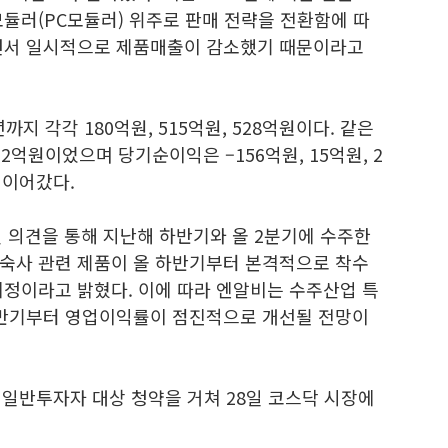
모듈러(PC모듈러) 위주로 판매 전략을 전환함에 따
되면서 일시적으로 제품매출이 감소했기 때문이라고
까지 각각 180억원, 515억원, 528억원이다. 같은
62억원이었으며 당기순이익은 –156억원, 15억원, 2
 이어갔다.
 의견을 통해 지난해 하반기와 올 2분기에 수주한
숙사 관련 제품이 올 하반기부터 본격적으로 착수
예정이라고 밝혔다. 이에 따라 엔알비는 수주산업 특
하반기부터 영업이익률이 점진적으로 개선될 전망이
 일반투자자 대상 청약을 거쳐 28일 코스닥 시장에