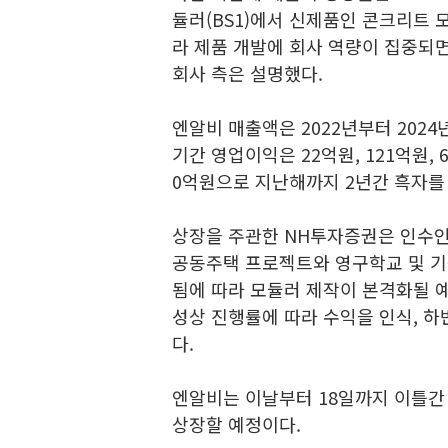
듈러(BS1)에서 신제품인 콘크리트 
라 제품 개발에 회사 역량이 집중
회사 측은 설명했다.
엔알비 매출액은 2022년부터 2024년
기간 영업이익은 22억원, 121억원, 
0억원으로 지난해까지 2년간 흑자를
상장을 주관한 NH투자증권은 인수인
공동주택 프로젝트와 영구학교 및 기
됨에 따라 모듈러 제작이 본격화될 
성상 진행률에 따라 수익을 인식, 
다.
엔알비는 이날부터 18일까지 이틀간
상장할 예정이다.