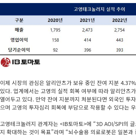
이제 시장의 관심은 알리안츠가 보유 중인 잔여 지분 4.37
있다. 업계에서는 고영의 실적 회복 여부에 따라 알리안츠가
열어두고 있다. 만약 잔여 지분까지 처분된다면 외국인 투자
으며 고영의 투자심리 회복에 부담으로 작용할 수 있다는 우
고영테크놀러지 관계자는 <IB토마토>에 “3D AOI/SPI의 
지 확대하는 것이 목표”라며 “뇌수술용 의료로봇은 일본과 