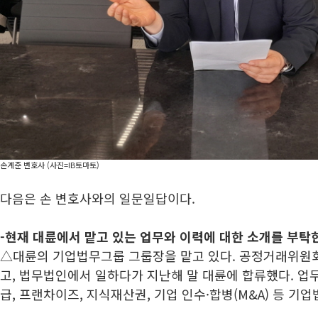
손계준 변호사 (사진=IB토마토)
다음은 손 변호사와의 일문일답이다.
-현재 대륜에서 맡고 있는 업무와 이력에 대한 소개를 부탁
△대륜의 기업법무그룹 그룹장을 맡고 있다. 공정거래위원회
고, 법무법인에서 일하다가 지난해 말 대륜에 합류했다. 업
급, 프랜차이즈, 지식재산권, 기업 인수·합병(M&A) 등 기