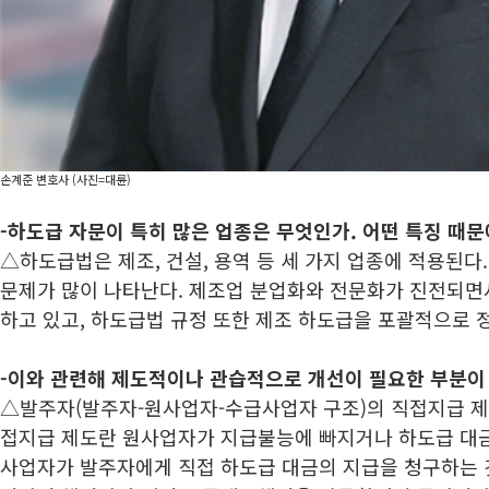
손계준 변호사 (사진=대륜)
-하도급 자문이 특히 많은 업종은 무엇인가. 어떤 특징 때문
△하도급법은 제조, 건설, 용역 등 세 가지 업종에 적용된다
문제가 많이 나타난다. 제조업 분업화와 전문화가 진전되면
하고 있고, 하도급법 규정 또한 제조 하도급을 포괄적으로 
-이와 관련해 제도적이나 관습적으로 개선이 필요한 부분이
△발주자(발주자-원사업자-수급사업자 구조)의 직접지급 제
접지급 제도란 원사업자가 지급불능에 빠지거나 하도급 대금
사업자가 발주자에게 직접 하도급 대금의 지급을 청구하는 