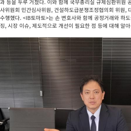
과 등을 두루 거쳤다. 이와 함께 국무총리실 규제심판위원 
사위원회 민간심사위원, 건설하도급분쟁조정협의회 위원, 
수행했다. <IB토마토>는 손 변호사와 함께 공정거래와 하
징, 시장 이슈, 제도적으로 개선이 필요한 점 등에 대해 알아