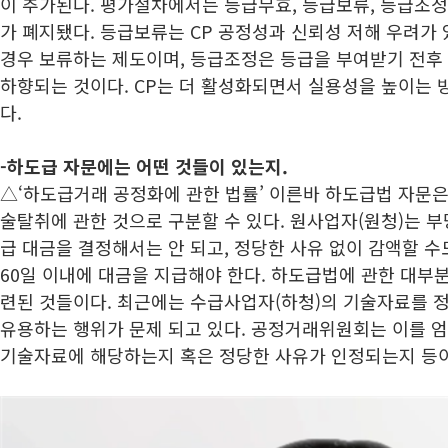
이 추가된다. 평가절차에서는 등급무효, 등급보류, 등급조정
가 폐지됐다. 등급보류는 CP 공정성과 신뢰성 저해 우려가
경우 보류하는 제도이며, 등급조정은 등급을 부여받기 전후 
하향되는 것이다. CP는 더 활성화되면서 실용성을 높이는 
다.
-하도급 자문에는 어떤 것들이 있는지.
△‘하도급거래 공정화에 관한 법률’ 이른바 하도급법 자문은
술탈취에 관한 것으로 구분할 수 있다. 원사업자(원청)는 
급 대금을 결정해서는 안 되고, 정당한 사유 없이 감액할 수
60일 이내에 대금을 지급해야 한다. 하도급법에 관한 대부
련된 것들이다. 최근에는 수급사업자(하청)의 기술자료를 
유용하는 행위가 문제 되고 있다. 공정거래위원회는 이를 엄
기술자료에 해당하는지 혹은 정당한 사유가 인정되는지 등이