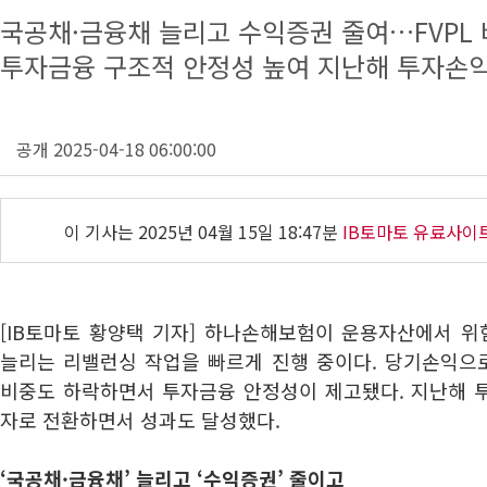
국공채·금융채 늘리고 수익증권 줄여…FVPL
투자금융 구조적 안정성 높여 지난해 투자손익
공개 2025-04-18 06:00:00
이 기사는
2025년 04월 15일 18:47분
IB토마토 유료사이
[IB토마토 황양택 기자] 하나손해보험이 운용자산에서 
늘리는 리밸런싱 작업을 빠르게 진행 중이다. 당기손익으로
비중도 하락하면서 투자금융 안정성이 제고됐다. 지난해 
자로 전환하면서 성과도 달성했다.
‘국공채·금융채’ 늘리고 ‘수익증권’ 줄이고