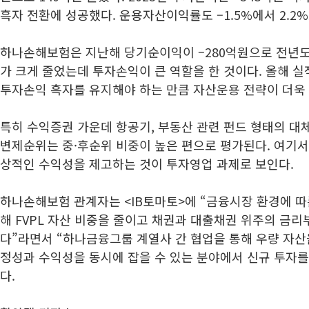
흑자 전환에 성공했다. 운용자산이익률도 –1.5%에서 2.2
하나손해보험은 지난해 당기순이익이 –280억원으로 전년도 
가 크게 줄었는데 투자손익이 큰 역할을 한 것이다. 올해 
투자손익 흑자를 유지해야 하는 만큼 자산운용 전략이 더욱
특히 수익증권 가운데 항공기, 부동산 관련 펀드 형태의 대
변제순위는 중·후순위 비중이 높은 편으로 평가된다. 여기서
상적인 수익성을 제고하는 것이 투자영업 과제로 보인다.
하나손해보험 관계자는 <IB토마토>에 “금융시장 환경에 따
해 FVPL 자산 비중을 줄이고 채권과 대출채권 위주의 금리
다”라면서 “하나금융그룹 계열사 간 협업을 통해 우량 자산을 
정성과 수익성을 동시에 잡을 수 있는 분야에서 신규 투자를
다.