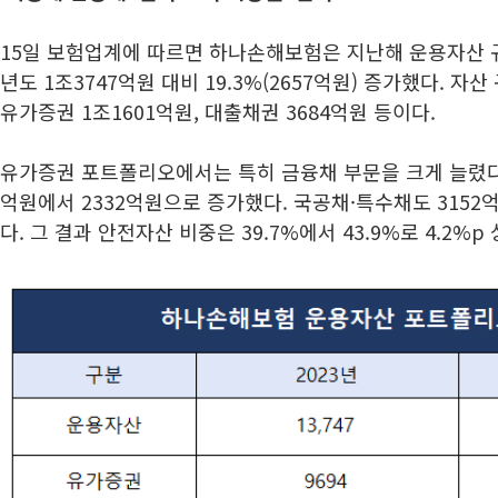
15일 보험업계에 따르면 하나손해보험은 지난해 운용자산 규
년도 1조3747억원 대비 19.3%(2657억원) 증가했다. 자산
유가증권 1조1601억원, 대출채권 3684억원 등이다.
유가증권 포트폴리오에서는 특히 금융채 부문을 크게 늘렸다.
억원에서 2332억원으로 증가했다. 국공채·특수채도 3152
다. 그 결과 안전자산 비중은 39.7%에서 43.9%로 4.2%p