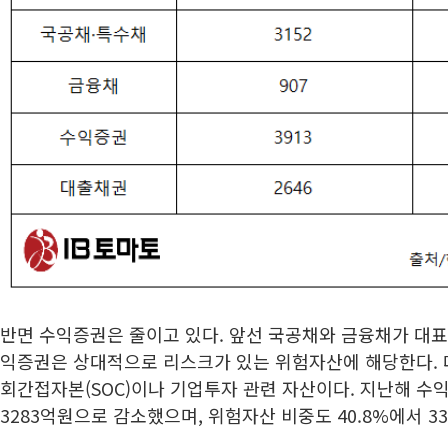
반면 수익증권은 줄이고 있다. 앞선 국공채와 금융채가 대
익증권은 상대적으로 리스크가 있는 위험자산에 해당한다. 
회간접자본(SOC)이나 기업투자 관련 자산이다. 지난해 수
3283억원으로 감소했으며, 위험자산 비중도 40.8%에서 33.