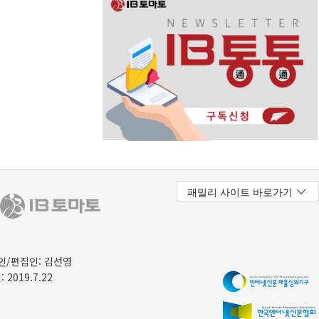
/편집인: 김선영
 2019.7.22