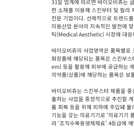
31일 업계에 따르면 바이오비쥬는 글
한 소재를 이용해 스킨부터 및 필러
전문 기업이다. 선제적으로 트렌드
미용산업 분야의 지속적인 발전에 맞춰 
틱(Medical Aesthetic) 시장
바이오비쥬의 사업영역은 품목별로 크
화장품에 해당되는 품목은 스킨부스터에 해당
em) 등을 활용해 피부에 공급하는 
의약품(상품)에 해당하는 품목은 보
바이오비쥬는 스킨부스터 제품을 중심
출하는 사업을 중점적으로 추진할 계획
륨 회복 등을 위해 피하에 주입돼 물
기능을 갖는 의료기기로 ‘의료기기 품
라 ‘조직수복용생체재료’ 4등급에 