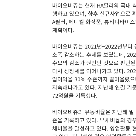
바이오비쥬는 현재 HA필러의 국내 
행하고 있으며, 향후 신규사업으로 
A필러, 메디컬 화장품, 뷰티디바이
계획이다.
바이오비쥬는 2021년~2022년부터
소폭 감소하는 추세를 보였는데, 20
수요의 감소가 원인인 것으로 판단된
다시 성장세를 이어나가고 있다. 2
업이익을 30% 수준까지 끌어올렸으
지속해나가고 있다. 지난해 연결 기준
72억원을 기록했다.
바이오비쥬의 유동비율은 지난해 말 기준
준을 기록하고 있다. 부채비율의 경우 
채비율을 달성하고 있다. 영업활동 현