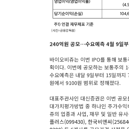
(사진=금융감독원)
240억원 공모…수요예측 4월 9일부
바이오비쥬는 이번 IPO를 통해 보통
획이다. 이번에 공모하는 보통주의 1
수요예측은 내달 9일부터 15일까지 
원에서 9100원 범위로 정해졌다.
대표주관사인 대신증권은 이번 공모
대가치평가방법 중 하나인 주가수익비
쥬의 업종과 사업, 재무 및 일반 유
플러스(099430)
,
한국비엔씨(25684