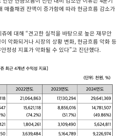
 인한 현금흐름이 전년 대비 감소한 이유는 4분기
내 매출채권 잔액이 증가함에 따라 현금흐름 감소가
쥬에 대해 “견고한 실적을 바탕으로 높은 재무안
이 악화되거나 시장의 상황 변화, 현금흐름 악화 등
무안정성 지표가 악화될 수 있다”고 진단했다.