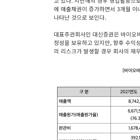
고 있다. 지난해의 경우 영업활동으로
에 매출채권이 증가하면서 3개월 이
나타난 것으로 보인다.
대표주관회사인 대신증권은 바이오비
정성을 보유하고 있지만, 향후 수익성
의 리스크가 발생할 경우 회사의 재