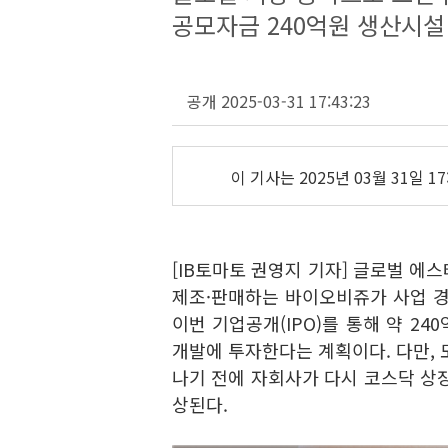
공모자금 240억원 생산시설
공개 2025-03-31 17:43:23
이 기사는
2025년 03월 31일 17
[IB토마토 권영지 기자] 글로벌 에
제조·판매하는 바이오비쥬가 사업 경
이번 기업공개(IPO)를 통해 약 24
개발에 투자한다는 계획이다. 다만,
나기 전에 자회사가 다시 코스닥 상
상된다.