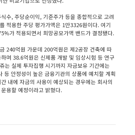
위한 비교기업으로 선정했다.
주식수, 주당순이익, 기준주가 등을 종합적으로 고려
 이를 적용한 주당 평가가액은 1만3326원이다. 여기
9.75%가 적용되면서 희망공모가액 밴드가 결정됐다.
 240억원 가운데 200억원은 제2공장 건축에 따
하며 38.6억원은 신제품 개발 및 임상시험 등 연구
비쥬는 실제 투자집행 시기까지 자금보유 기간에는
사 등 안정성이 높은 금융기관의 상품에 예치할 계획
기간 내에 자금의 사용이 예상되는 경우에는 회사의
 운용할 예정이라고 밝혔다.