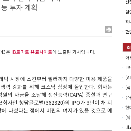
 등 투자 계획
:43분
IB토마토 유료사이트
에 노출된 기사입니다.
스테틱 시장에 스킨부터 필러까지 다양한 미용 제품을
쟁력 강화를 위해 코스닥 상장에 돌입한다. 회사는
0억원의 자금을 조달해 생산능력(CAPA) 증설과 연구
 모회사인
청담글로벌(362320)
의 IPO가 3년이 채 지
장에 나섰다는 점에서 비판의 여지가 있을 것으로 예