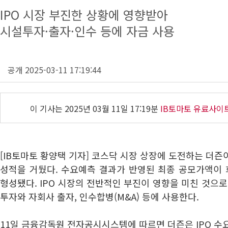
IPO 시장 부진한 상황에 영향받아
시설투자·출자·인수 등에 자금 사용
공개 2025-03-11 17:19:44
이 기사는
2025년 03월 11일 17:19분
IB토마토 유료사이
[IB토마토 황양택 기자] 코스닥 시장 상장에 도전하는 더즌
성적을 거뒀다. 수요예측 결과가 반영된 최종 공모가액이
형성됐다. IPO 시장의 전반적인 부진이 영향을 미친 것으로
투자와 자회사 출자, 인수합병(M&A) 등에 사용한다.
11일 금융감독원 전자공시시스템에 따르면 더즌은 IPO 수