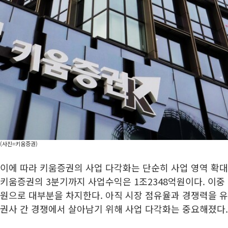
(사진=키움증권)
이에 따라 키움증권의 사업 다각화는 단순히 사업 영역 확대
키움증권의 3분기까지 사업수익은 1조2348억원이다. 이중 
원으로 대부분을 차지한다. 아직 시장 점유율과 경쟁력을 
권사 간 경쟁에서 살아남기 위해 사업 다각화는 중요해졌다