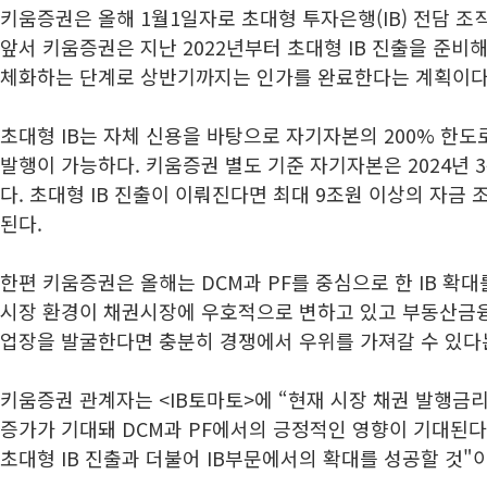
키움증권은 올해 1월1일자로 초대형 투자은행(IB) 전담 
앞서 키움증권은 지난 2022년부터 초대형 IB 진출을 준비해
체화하는 단계로 상반기까지는 인가를 완료한다는 계획이다
초대형 IB는 자체 신용을 바탕으로 자기자본의 200% 한도
발행이 가능하다. 키움증권 별도 기준 자기자본은 2024년 3
다. 초대형 IB 진출이 이뤄진다면 최대 9조원 이상의 자금
된다.
한편 키움증권은 올해는 DCM과 PF를 중심으로 한 IB 확
시장 환경이 채권시장에 우호적으로 변하고 있고 부동산금
업장을 발굴한다면 충분히 경쟁에서 우위를 가져갈 수 있다
키움증권 관계자는 <IB토마토>에 “현재 시장 채권 발행금
증가가 기대돼 DCM과 PF에서의 긍정적인 영향이 기대된다
초대형 IB 진출과 더불어 IB부문에서의 확대를 성공할 것"