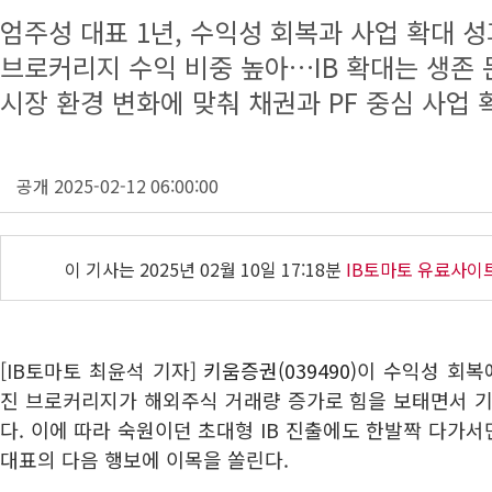
엄주성 대표 1년, 수익성 회복과 사업 확대 성
브로커리지 수익 비중 높아…IB 확대는 생존 
시장 환경 변화에 맞춰 채권과 PF 중심 사업 
공개 2025-02-12 06:00:00
이 기사는
2025년 02월 10일 17:18분
IB토마토 유료사이
[IB토마토 최윤석 기자]
키움증권(039490)
이 수익성 회복
진 브로커리지가 해외주식 거래량 증가로 힘을 보태면서 기
다. 이에 따라 숙원이던 초대형 IB 진출에도 한발짝 다가서
대표의 다음 행보에 이목을 쏠린다.