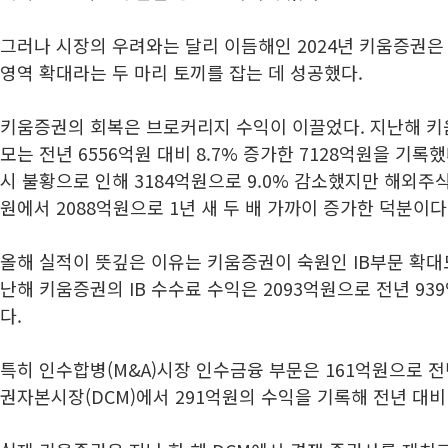
그러나 시장의 우려와는 달리 이듬해인 2024년 키움증권은
영역 확대라는 두 마리 토끼를 잡는 데 성공했다.
키움증권의 회복은 브로커리지 수익이 이끌었다. 지난해 키
모는 전년 6556억원 대비 8.7% 증가한 7128억원을 기록
시 불황으로 인해 3184억원으로 9.0% 감소했지만 해외주
원에서 2088억원으로 1년 새 두 배 가까이 증가한 덕분이다
올해 실적이 뜻깊은 이유는 키움증권이 숙원인 IB부문 확대
난해 키움증권의 IB 수수료 수익은 2093억원으로 전년 939
다.
특히 인수합병(M&A)시장 인수금융 부문은 161억원으로 전
권자본시장(DCM)에서 291억원의 수익을 기록해 전년 대비 