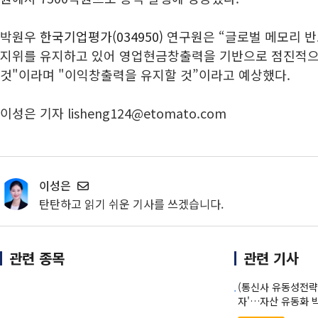
박원우
한국기업평가(034950)
연구원은 “글로벌 메모리 반
지위를 유지하고 있어 영업현금창출력을 기반으로 점진적
것"이라며 "이익창출력을 유지할 것”이라고 예상했다.
이성은 기자 lisheng124@etomato.com
이성은
탄탄하고 읽기 쉬운 기사를 쓰겠습니다.
관련 종목
관련 기사
(통신사 유동성전략)①
자'…자산 유동화 