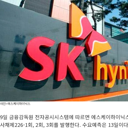
사진=에스케이하이닉스
9일 금융감독원 전자공시시스템에 따르면 에스케이하이닉스
사채제226-1회, 2회, 3회를 발행한다. 수요예측은 13일이다. 