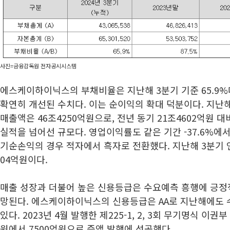
사진=금융감독원 전자공시시스템
에스케이하이닉스의 부채비율은 지난해 3분기 기준 65.9%다. 
확연히 개선된 수치다. 이는 순이익의 확대 덕분이다. 지난
매출액은 46조4250억원으로, 전년 동기 21조4602억원 대비
실적을 넘어선 규모다. 영업이익률도 같은 기간 -37.6%에서 
기순손익의 경우 적자에서 흑자로 전환했다. 지난해 3분기 
04억원이다.
매출 성장과 더불어 높은 신용등급은 수요예측 흥행에 긍정
망된다. 에스케이하이닉스의 신용등급은 AA로 지난해에도 
있다. 2023년 4월 발행한 제225-1, 2, 3회 무기명식 이
원에서 7500억원으로 증액 발행에 성공했다.