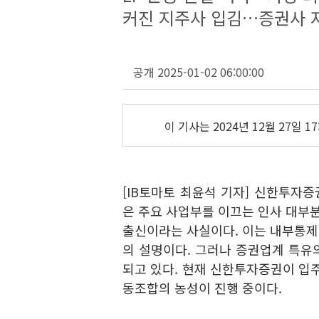
커진 지주사 입김…증권사 
공개 2025-01-02 06:00:00
이 기사는
2024년 12월 27일 17
[IB토마토 최윤석 기자] 신한투자증
은 주요 사업부를 이끄는 인사 대부분
출신이라는 사실이다. 이는 내부통제 
의 설명이다. 그러나 증권업계 특유
되고 있다. 현재 신한투자증권이 입
동조합의 농성이 진행 중이다.