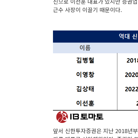
신으로 이선훈 대표가 있지만 증권업
근수 사장이 이끌기 때문이다.
앞서 신한투자증권은 지난 2018년