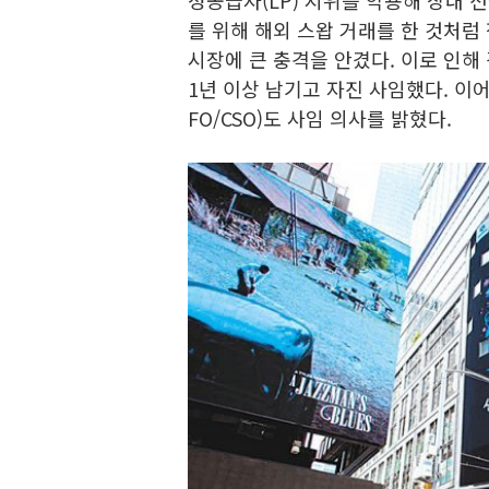
성공급자(LP) 지위를 악용해 장내 
를 위해 해외 스왑 거래를 한 것처럼
시장에 큰 충격을 안겼다. 이로 인해
1년 이상 남기고 자진 사임했다. 이
FO/CSO)도 사임 의사를 밝혔다.