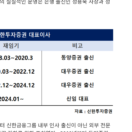
의 실질적인 운영은 은행 출신인 정용욱 사장과 정
부터 신한금융그룹 내부 인사 출신이 아닌 외부 전문