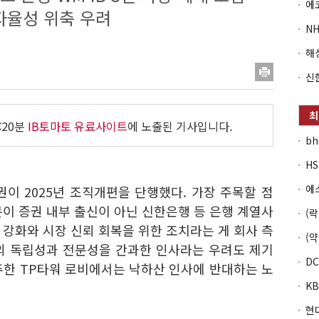
자율성 위축 우려
:20분
IB토마토 유료사이트
에 노출된 기사입니다.
b
권이 2025년 조직개편을 단행했다. 가장 주목할 점
이 증권 내부 출신이 아닌 신한은행 등 은행 계열사
강화와 시장 신뢰 회복을 위한 조치라는 게 회사 측
의 독립성과 전문성을 간과한 인사라는 우려도 제기
주한 TP타워 로비에서는 낙하산 인사에 반대하는 노