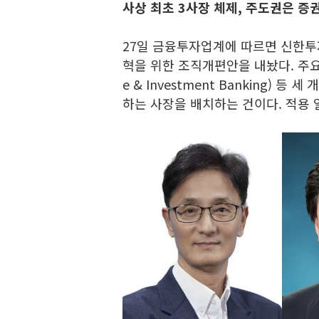
사상 최초 3사장 체제,
주도권은 증
27일 금융투자업계에 따르면 신한투
혁을 위한 조직개편안을 내놨다. 주요 
e & Investment Banking)
하는 사장을 배치하는 건이다. 적용 