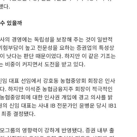
했다.
 수 있을까
사의 경영에는 독립성을 보장해 주는 것이 일반적
 위험부담이 높고 전문성을 요하는 증권업의 특성상
이 낫다는 판단 때문이었다. 하지만 이 같은 기조는
 비중이 커지면서 도전을 받고 있다.
임 대표 선임에서 강호동 농협중앙회 회장은 인사
다. 하지만 이석준 농협금융지주 회장이 적극적인
농협중앙회에 대한 인사권 개입에 경고 의사를 밝
 신임 대표는 사내 IB 전문가인 윤병운 당시 IB1
 최종 결정됐다.
모그룹의 영향력이 강하게 반영됐다. 증권 내부 출