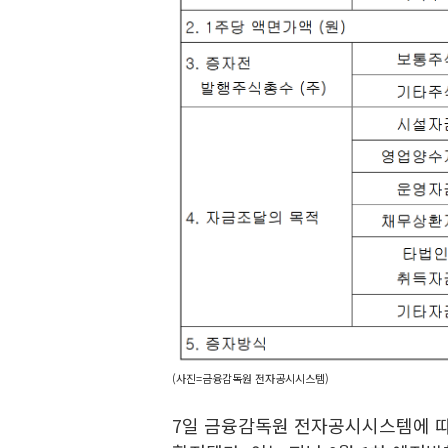
(사진=금융감독원 전자공시시스템)
7일 금융감독원 전자공시시스템에 따