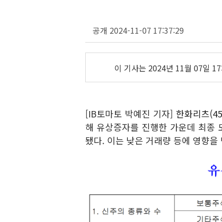
공개 2024-11-07 17:37:29
이 기사는
2024년 11월 07일 17
[IB토마토 박예진 기자]
한화리츠(45
해 유상증자를 진행한 가운데 최종 모
됐다. 이는 낮은 거래량 등에 영향을