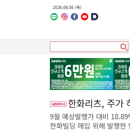
2026.08.06 (목)
한화리츠, 주가 
유증레이다
9월 예상발행가 대비 18.8
한화빌딩 매입 위해 발행한 