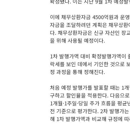
확정됐다. 이는 지난 9월 1차 예정발행
이에 채무상환자금 4500억원과 운영자
자금을 조달하려던 계획은 채무상환에
다. 채무상환자금은 신규 자산인 장
을 위해 사용될 예정이다.
1차 발행가액 대비 확정발행가액이 줄
락세를 보인 데에서 기인한 것으로 
정 과정을 통해 정해진다.
처음 예정 발행가를 발표할 때는 1
구하고 할인율을 적용한다. 다음으로
1개월·1주일·당일 주가 흐름을 평균
전 기준으로 평가한다. 2차 발행가는
해 1차 발행가액과 비교해 규정에 따