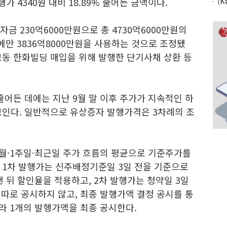
가 4340원 대비 18.89% 줄어든 금액이다.
금 230억6000만원으로 총 4730억6000만원의
만 3836억8000만원을 사용하는 것으로 조정됐
교동 한화빌딩 매입을 위해 발행한 단기사채 상환 등
어든 데에는 지난 9월 말 이후 주가가 지속적인 하
보인다. 일반적으로 유상증자 발행가격은 3차례의 조
개월·1주일·최근일 주가 흐름의 평균으로 기준주가를
 1차 발행가는 신주배정기준일 3일 전을 기준으로
낸 뒤 할인율을 적용하고, 2차 발행가는 청약일 3일
 따로 공시하지 않고, 최종 발행가액 결정 공시를 통
라 1개의 발행가액을 최종 공시한다.