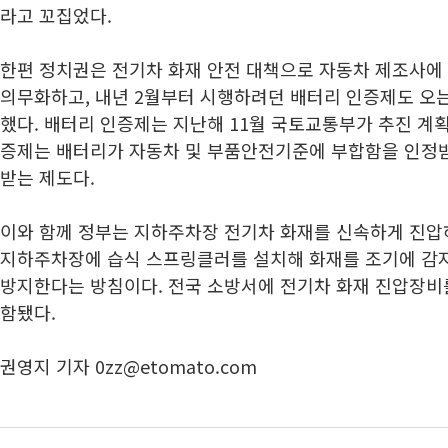
라고 꼬집었다.
한편 정치권은 전기차 화재 안전 대책으로 자동차 제조사에
의무화하고, 내년 2월부터 시행하려던 배터리 인증제도 오는
했다. 배터리 인증제는 지난해 11월 국토교통부가 추진 계획
증제는 배터리가 자동차 및 부품안전기준에 부합함을 인정
받는 제도다.
이와 함께 정부는 지하주차장 전기차 화재를 신속하게 진압
지하주차장에 습식 스프링클러를 설치해 화재를 조기에 감지
방지한다는 방침이다. 전국 소방서에 전기차 화재 진압장비
함됐다.
권영지 기자 0zz@etomato.com