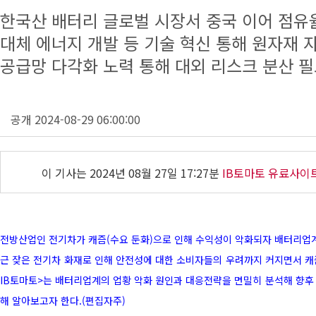
한국산 배터리 글로벌 시장서 중국 이어 점유
대체 에너지 개발 등 기술 혁신 통해 원자재 
공급망 다각화 노력 통해 대외 리스크 분산 
공개 2024-08-29 06:00:00
이 기사는
2024년 08월 27일 17:27분
IB토마토 유료사이
전방산업인 전기차가 캐즘(수요 둔화)으로 인해 수익성이 악화되자 배터리업계
근 잦은 전기차 화재로 인해 안전성에 대한 소비자들의 우려까지 커지면서 캐즘
IB토마토>는 배터리업계의 업황 악화 원인과 대응전략을 면밀히 분석해 향후
해 알아보고자 한다.(편집자주)