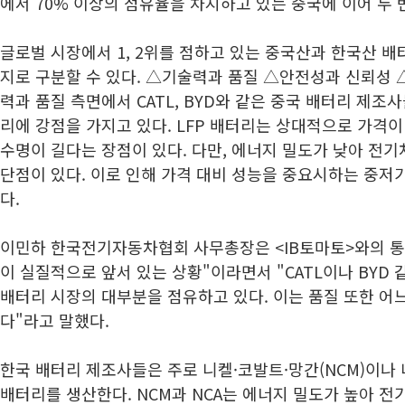
에서 70% 이상의 점유율을 차지하고 있는 중국에 이어 두 
글로벌 시장에서 1, 2위를 점하고 있는 중국산과 한국산 배
지로 구분할 수 있다. △기술력과 품질 △안전성과 신뢰성 
력과 품질 측면에서 CATL, BYD와 같은 중국 배터리 제조사
리에 강점을 가지고 있다. LFP 배터리는 상대적으로 가격
수명이 길다는 장점이 있다. 다만, 에너지 밀도가 낮아 전
단점이 있다. 이로 인해 가격 대비 성능을 중요시하는 중저
다.
이민하 한국전기자동차협회 사무총장은 <IB토마토>와의 통화
이 실질적으로 앞서 있는 상황"이라면서 "CATL이나 BYD
배터리 시장의 대부분을 점유하고 있다. 이는 품질 또한 어느
다"라고 말했다.
한국 배터리 제조사들은 주로 니켈·코발트·망간(NCM)이나 
배터리를 생산한다. NCM과 NCA는 에너지 밀도가 높아 전