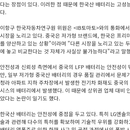
다는 장점이 있다. 이러한 점 때문에 한국산 배터리는 고성
다.
이항구 한국자동차연구원 위원은 <IB토마토>와의 통화에서
시장을 노리고 있다. 중국은 저가형 브랜드에, 한국은 프리
를 양산하고 있는 상황"이라며 "다른 시장을 노리고 있는 
에 놓고 비교한다는 것 자체가 사실상 불가능하다"라고 말했
안전성과 신뢰성 측면에서 중국의 LFP 배터리는 안전성이 
만, 일부 저가형 중국산 배터리의 경우 품질 관리에서 문제가
청라 아파트 지하 주차장에서 발생한 전기차 화재도 중국의 
시스의 배터리에서 발생했다. 이 때문에 상위권 업체 대비 
았다는 논란이 일기도 했다.
한국산 배터리는 안전성에 중점을 두고 있다. 특히 LG엔솔의
술과 관련해 다수의 특허를 확보하며 기술적 우위를 강화하고
배터리 열폭주로 인한 화재 사고 및 공정 과정에서의 폭발 