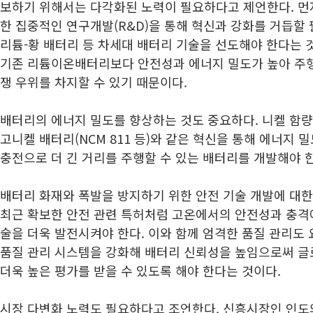
보하기 위해서는 다각화된 노력이 필요하다고 제언한다. 먼저
한 집중적인 연구개발(R&D)을 통해 혁신과 강화를 거듭할 
리튬-황 배터리 등 차세대 배터리 기술을 선도해야 한다는 
기존 리튬이온배터리보다 안전성과 에너지 밀도가 높아 주행
쟁 우위를 차지할 수 있기 때문이다.
배터리의 에너지 밀도를 향상하는 것도 중요하다. 니켈 함
고니켈 배터리(NCM 811 등)와 같은 혁신을 통해 에너지 밀
충전으로 더 긴 거리를 주행할 수 있는 배터리를 개발해야 
배터리 화재와 폭발을 방지하기 위한 안전 기술 개발에 대한
최근 확보한 안전 관련 특허처럼 고온에서의 안전성과 충격
술을 더욱 발전시켜야 한다. 이와 함께 엄격한 품질 관리도
품질 관리 시스템을 강화해 배터리 신뢰성을 높임으로써 
더욱 높은 평가를 받을 수 있도록 해야 한다는 것이다.
시장 다변화 노력도 필요하다고 조언한다. 신흥시장인 인도