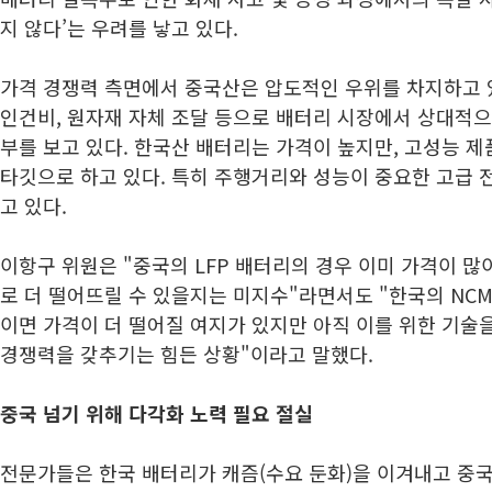
지 않다’는 우려를 낳고 있다.
가격 경쟁력 측면에서 중국산은 압도적인 우위를 차지하고 
인건비, 원자재 자체 조달 등으로 배터리 시장에서 상대적으
부를 보고 있다. 한국산 배터리는 가격이 높지만, 고성능 
타깃으로 하고 있다. 특히 주행거리와 성능이 중요한 고급 
고 있다.
이항구 위원은 "중국의 LFP 배터리의 경우 이미 가격이 
로 더 떨어뜨릴 수 있을지는 미지수"라면서도 "한국의 NC
이면 가격이 더 떨어질 여지가 있지만 아직 이를 위한 기술
경쟁력을 갖추기는 힘든 상황"이라고 말했다.
중국 넘기 위해 다각화 노력 필요 절실
전문가들은 한국 배터리가 캐즘(수요 둔화)을 이겨내고 중