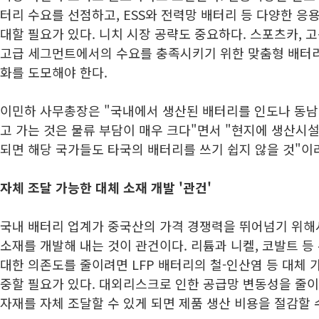
터리 수요를 선점하고, ESS와 전력망 배터리 등 다양한 
대할 필요가 있다. 니치 시장 공략도 중요하다. 스포츠카, 고
고급 세그먼트에서의 수요를 충족시키기 위한 맞춤형 배터
화를 도모해야 한다.
이민하 사무총장은 "국내에서 생산된 배터리를 인도나 동남
고 가는 것은 물류 부담이 매우 크다"면서 "현지에 생산시
되면 해당 국가들도 타국의 배터리를 쓰기 쉽지 않을 것"이
자체 조달 가능한 대체 소재 개발 '관건'
국내 배터리 업계가 중국산의 가격 경쟁력을 뛰어넘기 위해
소재를 개발해 내는 것이 관건이다. 리튬과 니켈, 코발트 
대한 의존도를 줄이려면 LFP 배터리의 철-인산염 등 대체 
중할 필요가 있다. 대외리스크로 인한 공급망 변동성을 줄이
자재를 자체 조달할 수 있게 되면 제품 생산 비용을 절감할 