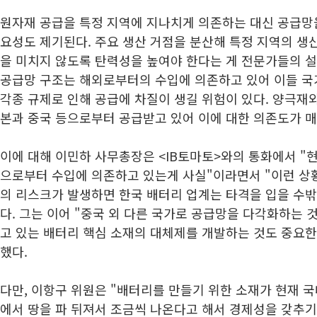
원자재 공급을 특정 지역에 지나치게 의존하는 대신 공급망
요성도 제기된다. 주요 생산 거점을 분산해 특정 지역의 생
을 미치지 않도록 탄력성을 높여야 한다는 게 전문가들의 설
공급망 구조는 해외로부터의 수입에 의존하고 있어 이들 
각종 규제로 인해 공급에 차질이 생길 위험이 있다. 양극재와
본과 중국 등으로부터 공급받고 있어 이에 대한 의존도가 매
이에 대해 이민하 사무총장은 <IB토마토>와의 통화에서 "
으로부터 수입에 의존하고 있는게 사실"이라면서 "이런 상
의 리스크가 발생하면 한국 배터리 업계는 타격을 입을 수
다. 그는 이어 "중국 외 다른 국가로 공급망을 다각화하는 
고 있는 배터리 핵심 소재의 대체제를 개발하는 것도 중요한
했다.
다만, 이항구 위원은 "배터리를 만들기 위한 소재가 현재 
에서 땅을 파 뒤져서 조금씩 나온다고 해서 경제성을 갖추기