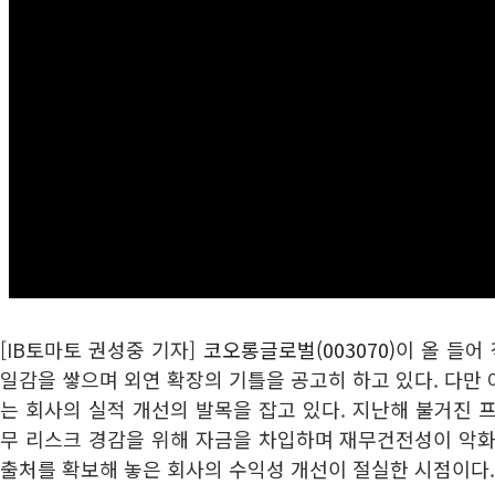
[IB토마토 권성중 기자]
코오롱글로벌(003070)
이 올 들어
일감을 쌓으며 외연 확장의 기틀을 공고히 하고 있다. 다만
는 회사의 실적 개선의 발목을 잡고 있다. 지난해 불거진 
무 리스크 경감을 위해 자금을 차입하며 재무건전성이 악화
출처를 확보해 놓은 회사의 수익성 개선이 절실한 시점이다.