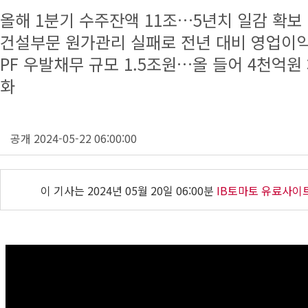
올해 1분기 수주잔액 11조…5년치 일감 확보
건설부문 원가관리 실패로 전년 대비 영업이익
PF 우발채무 규모 1.5조원…올 들어 4천억
화
공개 2024-05-22 06:00:00
이 기사는
2024년 05월 20일 06:00분
IB토마토 유료사이