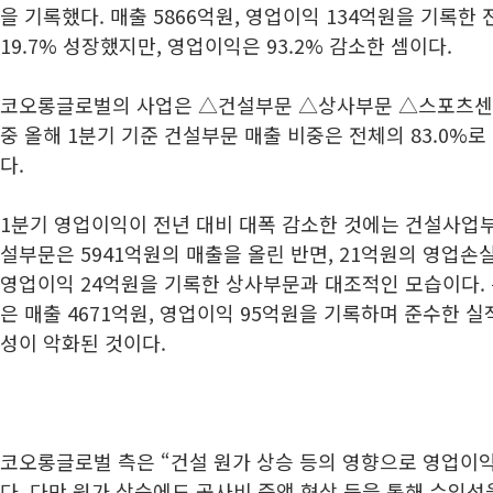
을 기록했다. 매출 5866억원, 영업이익 134억원을 기록한
19.7% 성장했지만, 영업이익은 93.2% 감소한 셈이다.
코오롱글로벌의 사업은 △건설부문 △상사부문 △스포츠센터
중 올해 1분기 기준 건설부문 매출 비중은 전체의 83.0%로
다.
1분기 영업이익이 전년 대비 대폭 감소한 것에는 건설사업부
설부문은 5941억원의 매출을 올린 반면, 21억원의 영업손실
영업이익 24억원을 기록한 상사부문과 대조적인 모습이다. 
은 매출 4671억원, 영업이익 95억원을 기록하며 준수한 실
성이 악화된 것이다.
코오롱글로벌 측은 “건설 원가 상승 등의 영향으로 영업이
다. 다만 원가 상승에도 공사비 증액 협상 등을 통해 수익