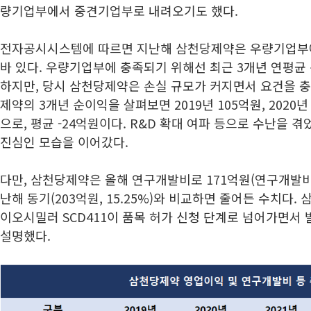
량기업부에서 중견기업부로 내려오기도 했다.
전자공시시스템에 따르면 지난해 삼천당제약은 우량기업부
바 있다. 우량기업부에 충족되기 위해선 최근 3개년 연평균
하지만, 당시 삼천당제약은 손실 규모가 커지면서 요건을 충
제약의 3개년 순이익을 살펴보면 2019년 105억원, 2020년 -
으로, 평균 -24억원이다. R&D 확대 여파 등으로 수난을 
진심인 모습을 이어갔다.
다만, 삼천당제약은 올해 연구개발비로 171억원(연구개발비율
난해 동기(203억원, 15.25%)와 비교하면 줄어든 수치다
이오시밀러 SCD411이 품목 허가 신청 단계로 넘어가면서
설명했다.