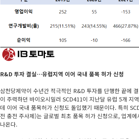
R&D 투자 결실…유럽지역 이어 국내 품목 허가 신청
삼천당제약이 수년간 적극적인 R&D 투자를 단행한 끝에 결
이 주력하던 바이오시밀러 SCD411이 지난달 유럽 5개 지
데 이어 국내 품목허가 신청도 돌입했기 때문이다. 특히 SC
전 충전 주사제)는 글로벌 최초 품목 허가 신청으로, 업계
나온다.