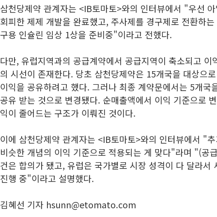
삼천당제약 관계자는 <IB토마토>와의 인터뷰에서 "우선 
회피한 제제 개발을 완료했고, 주사제를 경구제로 전환하는
구용 인슐린 임상 1상을 준비중"이라고 전했다.
다만, 유럽지역과의 공급계약에서 공급지역이 축소되고 이익
의 시선이 존재한다. 당초 삼천당제약은 15개국을 대상으로
이익을 공유하려고 했다. 그러나 최종 계약문에서는 5개국을 
공유 받는 것으로 변경됐다. 순매출액에서 이익 기준으로 
익이 줄어드는 구조가 이뤄진 것이다.
이에 삼천당제약 관계자는 <IB토마토>와의 인터뷰에서 "
비슷한 개념의 이익 기준으로 적용되는 게 맞다"라며 "(공급
건은 합의가 됐고, 유럽은 국가별로 시장 성격이 다 달라서
진행 중"이라고 설명했다.
김혜선 기자 hsunn@etomato.com