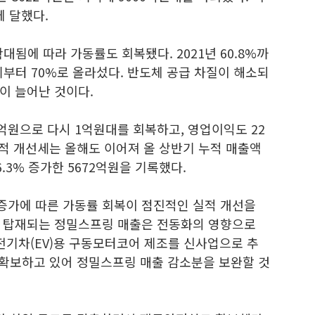
에 달했다.
대됨에 따라 가동률도 회복됐다. 2021년 60.8%까
기부터 70%로 올라섰다. 반도체 공급 차질이 해소되
이 늘어난 것이다.
5억원으로 다시 1억원대를 회복하고, 영업이익도 22
적 개선세는 올해도 이어져 올 상반기 누적 매출액
6.3% 증가한 5672억원을 기록했다.
증가에 따른 가동률 회복이 점진적인 실적 개선을
에 탑재되는 정밀스프링 매출은 전동화의 영향으로
전기차(EV)용 구동모터코어 제조를 신사업으로 추
 확보하고 있어 정밀스프링 매출 감소분을 보완할 것