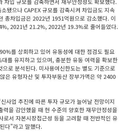
모와 차입 규모를 감축하면서 재무안정성도 확보했다.
축소됐으나 CAPEX 규모를 감축시켜 차입금도 지속
던 총차입금은 2022년 1951억원으로 감소했다. 이
, 2021년 21.2%, 2022년 19.3%로 줄어들었다.
90%를 상회하고 있어 유동성에 대한 점검도 필요
%대를 유지하고 있으며, 충분한 유동 여력을 확보한
 것으로 분석된다. 미사용여신한도는 별도 기준으로
 않은 유형자산 및 투자부동산 장부가액은 약 2400
신사업 추진에 따른 투자 규모가 늘어날 전망이지
출력을 감안했을 때 현 수준의 양호한 재무안정성을
사로서 자본시장접근성 등을 고려할 때 전반적인 유
된다”라고 말했다.