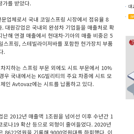
평가를 받았다.
크
 전문업체로서 국내 코일스프링 시장에서 점유율 8
다. 대원강업은 국내외 완성차 기업들을 매출처로 확
지난해 연결 매출에서 현대차·기아의 매출 비중은 5
 코일스프링, 스테빌라이저바를 포함한 현가장치 부품
다.
 차지하는 스프링 부문 외에도 시트 부문에서 10%
 경우 국내에서는 KG빌리티의 주요 차종에 시트 모
체인 Avtovaz에는 시트를 납품하고 있다.
 2012년 매출액 1조원을 넘어선 이후 수년간 1
코로나19 확산 등으로 외형이 줄어들었다. 2020년
은 8622억원을 기록해 9000억원대를 하회했다. 이