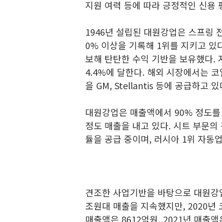
지원 여력 등에 따라 긍정적인 신용 
1946년 설립된 대원강업은 스프링
0% 이상을 기록해 1위를 지키고 있
보해 탄탄한 수익 기반을 보유했다. 
4.4%에 달한다. 해외 시장에서는
을 GM, Stellantis 등에 공급하고 있
대원강업은 매출액에서 90% 정도를
정도 매출을 내고 있다. 시트 부문의
듈을 공급 중이며, 러시아 1위 자동업
견조한 사업기반을 바탕으로 대원강업은
조원대 매출을 지속했지만, 2020년 
매출액은 8612억원, 2021년 매출액