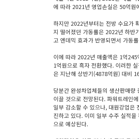
에 따라 2021년 영업손실은 50억원
하지만 2022년부터는 전방 수요가 확
지 떨어졌던 가동률은 2022년 하반
고 엔데믹 효과가 반영되면서 가동률
이에 따라 2022년 매출액은 1억24
1억원으로 흑자 전환했다. 이러한 실
은 지난해 상반기(4878억원) 대비 1
당분간 완성차업체들의 생산판매량 
이끌 것으로 전망된다. 파워트레인
일부 감소할 수 있으나, 대원강업은 
진하고 있다. 이미 일부 수주 실적을
으로 예상된다.