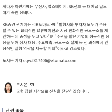
게다가 하반기에는 무신사, 업스테이지, SB선보 등 대어급 딜도
대기 중인 상태다.
KB증권 관계자는 <IB토마토>에 "발행사와 투자자 모두가 수용
할 수 있는 합리적인 밸류에이션과 시장 친화적인 공모구조를 제
안하는 데 중점을 두고 있다"며 "주관을 맡은 기업의 성공적인 상
장을 위해 심사 대응, 수요예측, 공모구조 설계 등 전 과정에서 안
정적인 실행 역량을 제공할 계획"이라고 강조했다.
도시은 기자 eqw5817406@etomato.com
도시은
균형 잡힌 시각으로 진실을 전달하겠습니다.
관련 종목