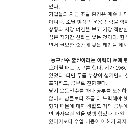
있다.
기업들의 자금 조달 환경은 계속 바
아니다. 조달 방식과 운용 전략을 함
상황과 시장 여건을 보고 가장 적합한
심은 장기간 신뢰를 쌓는 것이다. 한
면서 필요한 순간에 맞는 해법을 제
-
농구선수 출신이라는 이력이 눈에 띈
△어릴 때는 농구를 했다. 키가 19
있었다. 다만 무릎 부상이 생기면서 
포기하고, 공부로 전향했다.
당시 운동선수를 하다 공부를 도전하는
않아서 남들보다 조금 더 노력해야 
했기 때문에 대학 생활도 거의 공부에
면 과사무실 일을 병행 했었다. 매일
았다기보다 수업 내용이 이해가 되지