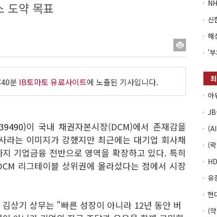
스 도약 목표
:40분
IB토마토 유료사이트
에 노출된 기사입니다.
9490)
이 국내 채권자본시장(DCM)에서 존재감을
권사라는 이미지가 강했지만 최근에는 대기업 회사채
까지 기업금융 전반으로 영역을 확장하고 있다. 특히
DCM 리그테이블 상위권에 올라섰다는 점에서 시장
 김상기 상무는 "빠른 성장이 아니라 12년 동안 버