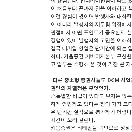
접 경험한다. 신디케이션팀이 따로 
이 처음부터 끝까지 딜을 이해하고 
이런 경험이 쌓이면 발행사와 대화할
이 아니라 발행사의 재무팀 입장에서 
관점에서 어떤 포인트가 중요한지 설명
경험이 있어 발행사의 고민을 이해하
결국 대기업 영업은 단기간에 되는 
하다. 키움증권 커버리지본부 구성원
고 업무를 수행해 온 것이 가장 큰 
-다른 중소형 증권사들도 DCM 사업
권만의 차별점은 무엇인가.
△특별한 비법이 있다고 보지는 않는
하게 영업하고 있다는 점이 가장 크다
은 단기간 실적으로 평가하기 어렵다.
시간이 오래 걸린다.
키움증권은 리테일을 기반으로 성장했