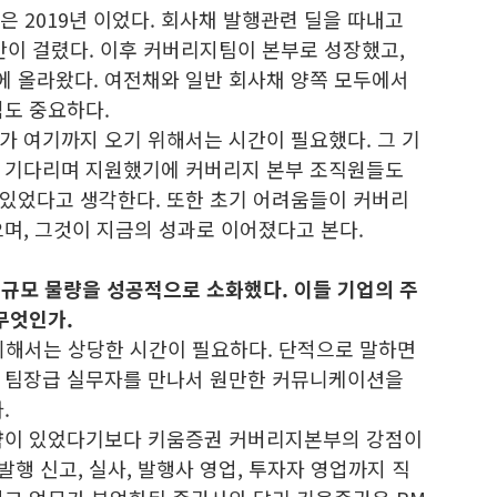
은 2019년 이었다. 회사채 발행관련 딜을 따내고
간이 걸렸다. 이후 커버리지팀이 본부로 성장했고,
 올라왔다. 여전채와 일반 회사채 양쪽 모두에서
점도 중요하다.
가 여기까지 오기 위해서는 시간이 필요했다. 그 기
이 기다리며 지원했기에 커버리지 본부 조직원들도
있었다고 생각한다. 또한 초기 어려움들이 커버리
며, 그것이 지금의 성과로 이어졌다고 본다.
규모 물량을 성공적으로 소화했다. 이들 기업의 주
무엇인가.
위해서는 상당한 시간이 필요하다. 단적으로 말하면
는 팀장급 실무자를 만나서 원만한 커뮤니케이션을
.
전략이 있었다기보다 키움증권 커버리지본부의 강점이
발행 신고, 실사, 발행사 영업, 투자자 영업까지 직