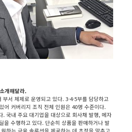
 소개해달라.
부서 체제로 운영되고 있다. 3·4·5부를 담당하고
 있어 커버리지 조직 전체 인원은 40명 수준이다.
. 국내 주요 대기업을 대상으로 회사채 발행, 메자
 딜을 수행하고 있다. 단순히 상품을 판매하거나 발
 원하는 금융 솔루션을 제공하는 데 초점을 맞추고