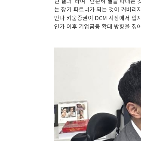
틴 결과"라며 "단순히 딜을 따내는 
는 장기 파트너가 되는 것이 커버리지
만나 키움증권이 DCM 시장에서 입
인가 이후 기업금융 확대 방향을 짚