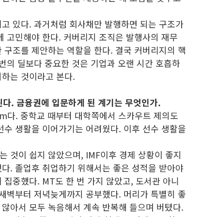
뀌고 있다. 과거처럼 회사채만 발행하면 되는 구조가
께 고민해야 한다. 커버리지 조직은 발행사의 재무
 구조를 제안하는 역할을 한다. 결국 커버리지의 핵
 번의 딜보다 중요한 것은 기업과 오랜 시간 호흡하
시하는 것이라고 본다.
다. 금융권에 입문하게 된 계기는 무엇인가.
6cm다. 중학교 때부터 대학쪽에서 스카우트 제의도
선수 생활을 이어가기는 어려웠다. 이후 선수 생활을
 것이 쉽지 않았으며, IMF이후 경제 상황이 좋지
했다. 졸업후 취업하기 위해서는 좋은 성적을 받아야
 집중했다. MT도 한 번 가지 않았고, 도서관 아니
 새벽부터 저녁늦게까지 공부했다. 머리가 특별히 좋
 않아서 모두 녹음해서 계속 반복해 들으며 버텼다.