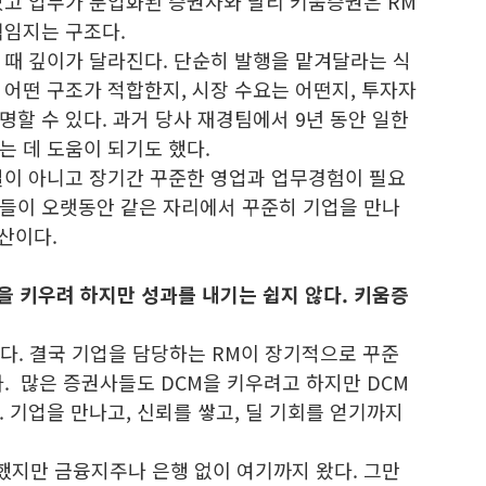
있고 업무가 분업화된 증권사와 달리 키움증권은 RM
책임지는 구조다.
 때 깊이가 달라진다. 단순히 발행을 맡겨달라는 식
어떤 구조가 적합한지, 시장 수요는 어떤지, 투자자
할 수 있다. 과거 당사 재경팀에서 9년 동안 일한
는 데 도움이 되기도 했다.
일이 아니고 장기간 꾸준한 영업과 업무경험이 필요
들이 오랫동안 같은 자리에서 꾸준히 기업을 만나
자산이다.
을 키우려 하지만 성과를 내기는 쉽지 않다. 키움증
다. 결국 기업을 담당하는 RM이 장기적으로 꾸준
. 많은 증권사들도 DCM을 키우려고 하지만 DCM
 기업을 만나고, 신뢰를 쌓고, 딜 기회를 얻기까지
지만 금융지주나 은행 없이 여기까지 왔다. 그만