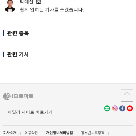
박예진
쉽게 읽히는 기사를 쓰겠습니다.
관련 종목
관련 기사
회사소개
이용약관
개인정보처리방침
청소년보호정책