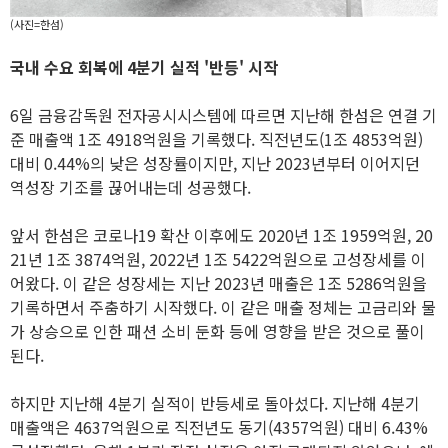
(사진=한섬)
국내 수요 회복에 4분기 실적 '반등' 시작
6일 금융감독원 전자공시시스템에 따르면 지난해 한섬은 연결 기
준 매출액 1조 4918억원을 기록했다. 직전년도(1조 4853억원)
대비 0.44%의 낮은 성장률이지만, 지난 2023년부터 이어지던
역성장 기조를 끊어내는데 성공했다.
앞서 한섬은 코로나19 확산 이후에도 2020년 1조 1959억원, 20
21년 1조 3874억원, 2022년 1조 5422억원으로 고성장세를 이
어왔다. 이 같은 성장세는 지난 2023년 매출은 1조 5286억원을
기록하면서 주춤하기 시작했다. 이 같은 매출 정체는 고금리와 물
가 상승으로 인한 패션 소비 둔화 등에 영향을 받은 것으로 풀이
된다.
하지만 지난해 4분기 실적이 반등세로 돌아섰다. 지난해 4분기
매출액은 4637억원으로 직전년도 동기(4357억원) 대비 6.43%