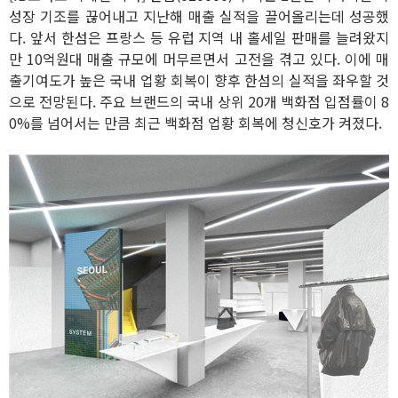
성장 기조를 끊어내고 지난해 매출 실적을 끌어올리는데 성공했
다. 앞서 한섬은 프랑스 등 유럽 지역 내 홀세일 판매를 늘려왔지
만 10억원대 매출 규모에 머무르면서 고전을 겪고 있다. 이에 매
출기여도가 높은 국내 업황 회복이 향후 한섬의 실적을 좌우할 것
으로 전망된다. 주요 브랜드의 국내 상위 20개 백화점 입점률이 8
0%를 넘어서는 만큼 최근 백화점 업황 회복에 청신호가 켜졌다.