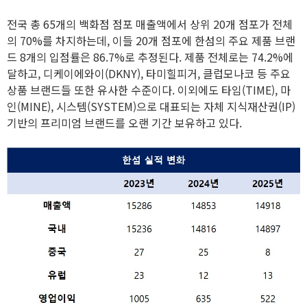
전국 총 65개의 백화점 점포 매출액에서 상위 20개 점포가 전체
의 70%를 차지하는데, 이들 20개 점포에 한섬의 주요 제품 브랜
드 8개의 입점률은 86.7%로 추정된다. 제품 전체로는 74.2%에
달하고, 디케이에와이(DKNY), 타미힐피거, 클럽모나코 등 주요
상품 브랜드들 또한 유사한 수준이다. 이외에도 타임(TIME), 마
인(MINE), 시스템(SYSTEM)으로 대표되는 자체 지식재산권(IP)
기반의 프리미엄 브랜드를 오랜 기간 보유하고 있다.