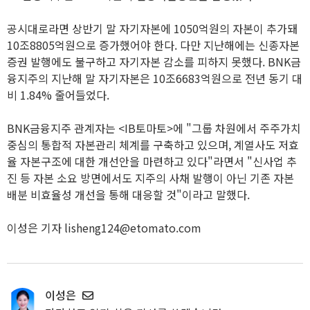
공시대로라면 상반기 말 자기자본에 1050억원의 자본이 추가돼
10조8805억원으로 증가했어야 한다. 다만 지난해에는 신종자본
증권 발행에도 불구하고 자기자본 감소를 피하지 못했다. BNK금
융지주의 지난해 말 자기자본은 10조6683억원으로 전년 동기 대
비 1.84% 줄어들었다.
BNK금융지주 관계자는 <IB토마토>에 "그룹 차원에서 주주가치
중심의 통합적 자본관리 체계를 구축하고 있으며, 계열사도 저효
율 자본구조에 대한 개선안을 마련하고 있다"라면서 "신사업 추
진 등 자본 소요 방면에서도 지주의 사채 발행이 아닌 기존 자본
배분 비효율성 개선을 통해 대응할 것"이라고 말했다.
이성은 기자 lisheng124@etomato.com
이성은