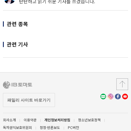
탄탄하고 읽기 쉬운 기사를 쓰겠습니다.
관련 종목
관련 기사
회사소개
이용약관
개인정보처리방침
청소년보호정책
독자권익보호위원회
정정·반론보도
PC버전