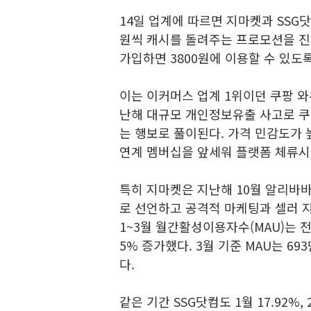
14일 업계에 따르면 지마켓과 SSG
원씩 캐시를 돌려주는 프로모션을 진
가입하면 3800원에 이용할 수 있도
이는 이커머스 업계 1위이던 쿠팡 와우
난해 대규모 개인정보유출 사고로 쿠
는 행보로 풀이된다. 가격 민감도가
연계 멤버십을 앞세워 플랫폼 체류시
특히 지마켓은 지난해 10월 알리바
로 선언하고 공격적 마케팅과 셀러 지
1~3월 월간활성이용자수(MAU)는 전년 동
5% 증가했다. 3월 기준 MAU는 69
다.
같은 기간 SSG닷컴도 1월 17.92%, 2