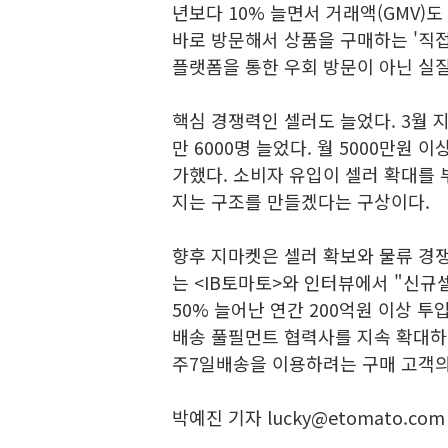
년보다 10% 늘면서 거래액(GMV)
바로 방문해서 상품을 구매하는 '직접방
플랫폼을 통한 우회 방문이 아닌 실
핵심 경쟁력인 셀러도 늘었다. 3월 
만 6000명 늘었다. 월 5000만원 
가했다. 소비자 유입이 셀러 확대를 
지는 구조를 만들겠다는 구상이다.
향후 지마켓은 셀러 확보와 물류 경쟁
는 <IB토마토>와 인터뷰에서 "신규
50% 늘어난 연간 200억원 이상 
배송 풀필먼트 협력사를 지속 확대하
주7일배송을 이용하려는 구매 고객의
박예진 기자 lucky@etomato.com