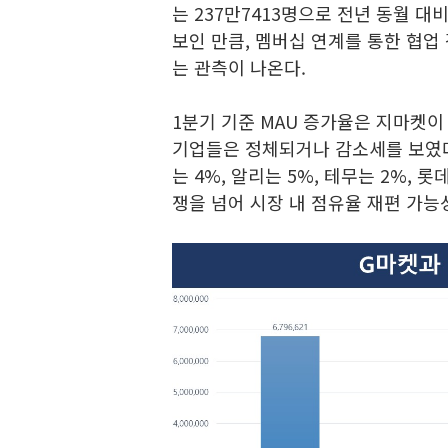
는 237만7413명으로 전년 동월 대비
보인 만큼, 멤버십 연계를 통한 협업
는 관측이 나온다.
1분기 기준 MAU 증가율은 지마켓이 
기업들은 정체되거나 감소세를 보였다
는 4%, 알리는 5%, 테무는 2%, 
쟁을 넘어 시장 내 점유율 재편 가