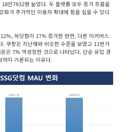
 18만7932명 늘었다. 두 플랫폼 모두 증가 흐름을
 강화가 추가적인 이용자 확대에 힘을 실을 수 있다
12%, 쓱닷컴이 17% 증가한 반면, 다른 이커머스
. 쿠팡은 지난해와 비슷한 수준을 보였고 11번가
롯데온은 7% 역성장한 것으로 나타났다. 단순 유입 경
능성까지 거론되는 이유다.