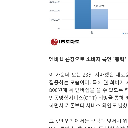
멤버십 론칭으로 소비자 록인 '총력'
이 가운데 오는 23일 지마켓은 새로운
집중하는 모습이다. 특히 월 회비가 3
800원에 꼭 멤버십을 쓸 수 있도록 
인동영상서비스(OTT) 티빙을 통해
하면서 기존보다 서비스 외연도 넓혔
그동안 업계에서는 쿠팡과 맞서기 위