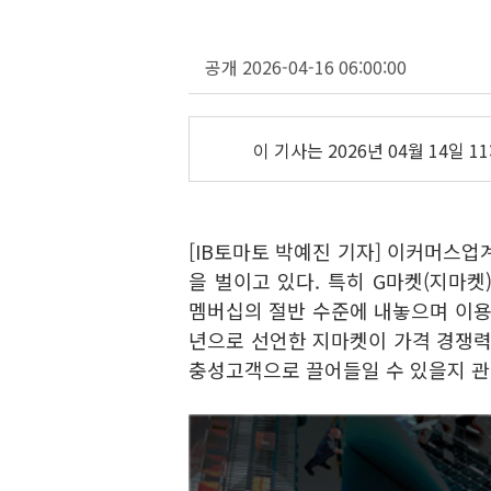
공개 2026-04-16 06:00:00
이 기사는
2026년 04월 14일 11
[IB토마토 박예진 기자] 이커머스업
을 벌이고 있다. 특히 G마켓(지마켓
멤버십의 절반 수준에 내놓으며 이용
년으로 선언한 지마켓이 가격 경쟁력
충성고객으로 끌어들일 수 있을지 관