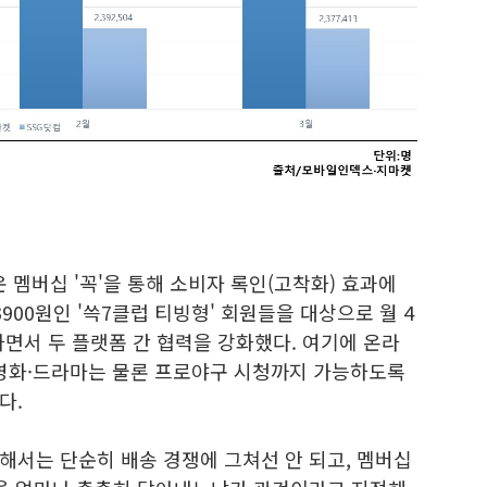
 멤버십 '꼭'을 통해 소비자 록인(고착화) 효과에
900원인 '쓱7클럽 티빙형' 회원들을 대상으로 월 4
하면서 두 플랫폼 간 협력을 강화했다. 여기에 온라
 영화·드라마는 물론 프로야구 시청까지 가능하도록
다.
해서는 단순히 배송 경쟁에 그쳐선 안 되고, 멤버십