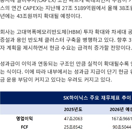
스의 연간 CAPEX는 지난해 27조 5189억원에서 올해 38
년에는 43조원까지 확대될 예정이다.
회사는 고대역폭메모리반도체(HBM) 투자 확대와 차세대 공
증설과 용인 반도체 클러스터 구축을 병행하고 있다. 향후 3
자 계획을 제시하면서 현금 수요는 급격히 증가할 전망이다.
성과급이 이익과 연동되는 구조인 만큼 실적이 확대될수록 
는 식이다. 이에 따라 내부에서는 성과급 지급이 단기 현금
금 운용 부담이 커지고 있다는 우려도 커지고 있다.