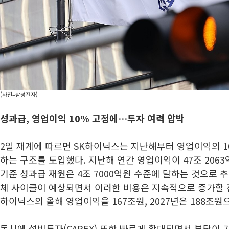
(사진=삼성전자)
성과급, 영업이익 10% 고정에…
투자 여력 압박
2일 재계에 따르면 SK하이닉스는 지난해부터 영업이익의 1
하는 구조를 도입했다. 지난해 연간 영업이익이 47조 206
기준 성과급 재원은 4조 7000억원 수준에 달하는 것으로 추
체 사이클이 예상되면서 이러한 비용은 지속적으로 증가할 
하이닉스의 올해 영업이익을 167조원, 2027년은 188조원
동시에 설비투자(CAPEX) 또한 빠르게 확대되면서 부담이 