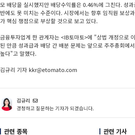
모 배당을 실시했지만 배당수익률은 0.46%에 그친다. 성과
반에도 못 미치는 수준이다. 시장에서는 향후 임직원 보상과
가 핵심 쟁점으로 부상할 것으로 보고 있다.
금융투자업계 한 관계자는 <IB토마토>에 "상법 개정으로 
된 만큼 성과급과 배당 간 배분 문제는 앞으로 주주총회에서
높다"고 말했다.
김규리 기자 kkr@etomato.com
김규리
경청하고 질문하는 기자가 되겠습니다.
관련 종목
관련 기사