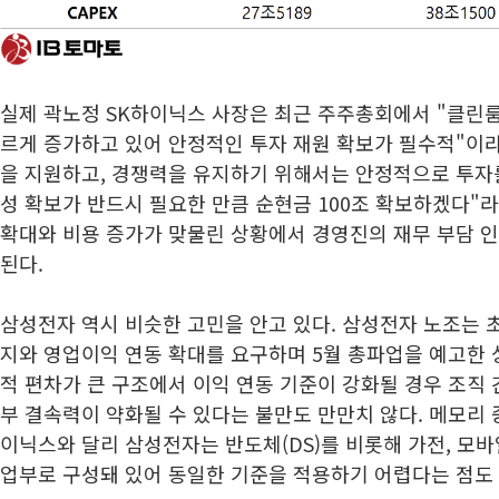
실제 곽노정 SK하이닉스 사장은 최근 주주총회에서 "클린
르게 증가하고 있어 안정적인 투자 재원 확보가 필수적"이라
을 지원하고, 경쟁력을 유지하기 위해서는 안정적으로 투자를
성 확보가 반드시 필요한 만큼 순현금 100조 확보하겠다"라
확대와 비용 증가가 맞물린 상황에서 경영진의 재무 부담 
된다.
삼성전자 역시 비슷한 고민을 안고 있다. 삼성전자 노조는 초
지와 영업이익 연동 확대를 요구하며 5월 총파업을 예고한 
적 편차가 큰 구조에서 이익 연동 기준이 강화될 경우 조직 
부 결속력이 약화될 수 있다는 불만도 만만치 않다. 메모리 
이닉스와 달리 삼성전자는 반도체(DS)를 비롯해 가전, 모바일
업부로 구성돼 있어 동일한 기준을 적용하기 어렵다는 점도 