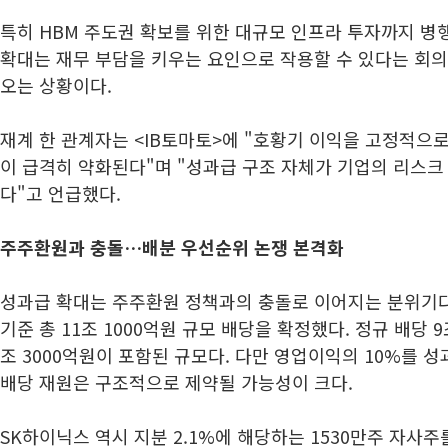
특히 HBM 주도권 확보를 위한 대규모 인프라 투자까지 병
확대는 재무 부담을 키우는 요인으로 작용할 수 있다는 회
오는 상황이다.
재계 한 관계자는 <IB토마토>에 "호황기 이익을 고정적으
이 급격히 약화된다"며 "성과급 구조 자체가 기업의 리스크
다"고 언급했다.
주주환원과 충돌…배분 우선순위 논쟁 본격화
성과급 확대는 주주환원 정책과의 충돌로 이어지는 분위기다
기준 총 11조 1000억원 규모 배당을 확정했다. 정규 배당 9
조 3000억원이 포함된 규모다. 다만 영업이익의 10%를 
배당 재원은 구조적으로 제약될 가능성이 크다.
SK하이닉스 역시 지분 2.1%에 해당하는 1530만주 자사주