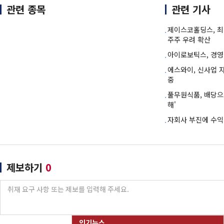
관련 종목
관련 기사
제이스코홀딩스, 최
주주 우려 확산
아이로보틱스, 경영
에스와이, 신사업 
중
풀무원식품, 배당으
해'
자회사 부진에 수
제보하기
0