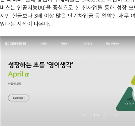
버스는 인공지능(AI)을 중심으로 한 신사업을 통해 성장
지만 현금보다 3배 이상 많은 단기차입금 등 열악한 재무 
있다는 지적이 나온다.