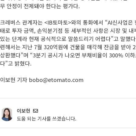
무 안정이 전제돼야 한다는 평가다.
크레버스 관계자는 <IB토마토>와의 통화에서 “AI신사업은
태로 투자 금액, 손익분기점 등 세부적인 사항은 시장 및 내
있는 단계라 현재 공식적으로 말씀드리기 어렵다”고 말했다.
련해서는 지난 7월 320억원에 건물을 매각해 잔금을 받아 
상환했다”며 “3분기 공시가 나오면 부채비율이 300% 이하
다”고 밝혔다.
이보현 기자 bobo@etomato.com
이보현
도움 되는 기사를 쓰겠습니다.