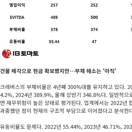
건물 매각으로 현금 확보했지만…부채 해소는 '아직'
크레버스의 부채비율은 4년째 300%대를 유지하고 있다. 2022년
4.2%, 2024년 389.9%, 올해 상반기 346.8%다. 일반
면 재무위험이 높은 상태로 평가된다. 업계에서는 2022년 
과중했던 점이 현재의 구조적 부담으로 이어졌다고 분석한다
유동비율도 문제다. 2022년 55.44%, 2023년 46.71%, 20