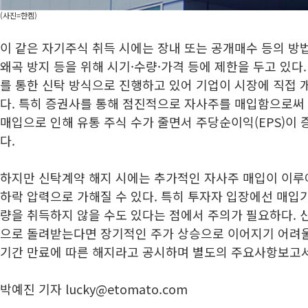
(사진=한켐)
이 같은 자기주식 취득 시에는 장내 또는 공개매수 등의 방
왜곡 방지 등을 위해 시기·수량·가격 등에 제한을 두고 있다
를 통한 신탁 방식으로 진행하고 있어 기업이 시장에 직접 
다. 특히 증권사를 통해 점진적으로 자사주를 매입함으로써 
매입으로 인해 유통 주식 수가 줄면서 주당순이익(EPS)이 
다.
하지만 신탁계약 해지 시에는 추가적인 자사주 매입이 이루
하락 압력으로 가해질 수 있다. 특히 투자자 입장에선 매입기
량을 취득하지 않을 수도 있다는 점에서 주의가 필요하다. 
으로 돌려받는다면 장기적인 주가 상승으로 이어지기 어려울
기간 만료에 따른 해지라고 공시하며 별도의 주요사항보고
박예진 기자 lucky@etomato.com