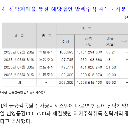
(사진=금융감독원 전자공시시스템)
1일 금융감독원 전자공시시스템에 따르면 한켐이 신탁계약
일
신영증권(001720)
과 체결했던 자기주식취득 신탁계약 종
다고 공시했다.