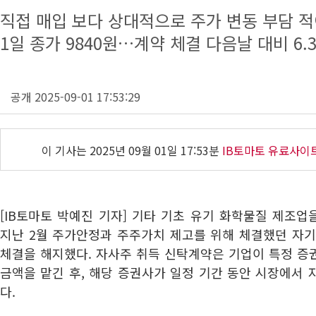
직접 매입 보다 상대적으로 주가 변동 부담 적
1일 종가 9840원…계약 체결 다음날 대비 6.
공개 2025-09-01 17:53:29
이 기사는
2025년 09월 01일 17:53분
IB토마토 유료사이
[IB토마토 박예진 기자] 기타 기초 유기 화학물질 제조
지난 2월 주가안정과 주주가치 제고를 위해 체결했던 자기
체결을 해지했다. 자사주 취득 신탁계약은 기업이 특정 증
금액을 맡긴 후, 해당 증권사가 일정 기간 동안 시장에서
다.