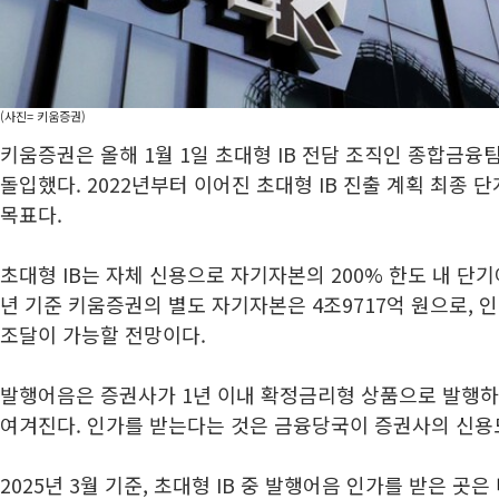
(사진= 키움증권)
키움증권은 올해 1월 1일 초대형 IB 전담 조직인 종합금
돌입했다. 2022년부터 이어진 초대형 IB 진출 계획 최종 
목표다.
초대형 IB는 자체 신용으로 자기자본의 200% 한도 내 단기
년 기준 키움증권의 별도 자기자본은 4조9717억 원으로, 인
조달이 가능할 전망이다.
발행어음은 증권사가 1년 이내 확정금리형 상품으로 발행하
여겨진다. 인가를 받는다는 것은 금융당국이 증권사의 신용
2025년 3월 기준, 초대형 IB 중 발행어음 인가를 받은 곳은