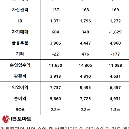
키움증권의 사업 수익 중 브로커리지와 이자수익의 경우 개인