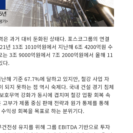
은 과거 대비 둔화된 상태다. 포스코그룹의 연결
21년 13조 1010억원에서 지난해 6조 4200억원 수
는 3조 9000억원에서 7조 2000억원에서 올해 11
있다.
지난해 기준 67.7%에 달하고 있지만, 철강 사업 자
되지 못하는 점 역시 숙제다. 국내 건설 경기 침체
 보호무역 강화가 동시에 겹치며 철강 업황 회복 속
 고부가 제품 중심 판매 전략과 원가 통제를 통해
 수익성 회복을 목표로 하는 분위기다.
무건전성 유지를 위해 그룹 EBITDA 기반으로 투자