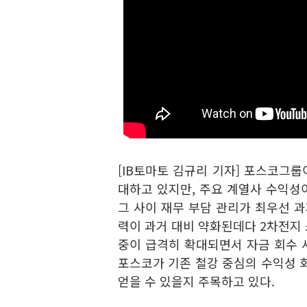
[IB토마토 김규리 기자] 포스코그룹
대하고 있지만, 주요 계열사 수익성
그 사이 재무 부담 관리가 최우선 과
력이 과거 대비 약화된데다 2차전지
중이 급격히 확대되면서 자금 회수 
포스코가 기존 철강 중심의 수익성 
얻을 수 있을지 주목하고 있다.