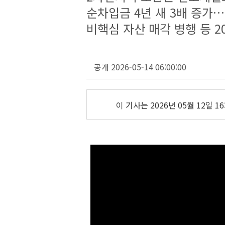
순차입금 4년 새 3배 증가
비핵심 자산 매각 병행 등 2
공개 2026-05-14 06:00:00
이 기사는
2026년 05월 12일 16