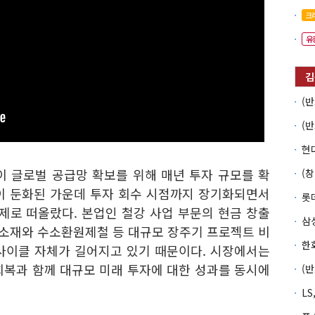
크
유
이 글로벌 공급망 확보를 위해 매년 투자 규모를 확
이 둔화된 가운데 투자 회수 시점까지 장기화되면서
롯
제로 떠올랐다. 본업인 철강 사업 부문의 현금 창출
 소재와 수소환원제철 등 대규모 장주기 프로젝트 비
사이클 자체가 길어지고 있기 때문이다. 시장에서는
회복과 함께 대규모 미래 투자에 대한 성과를 동시에