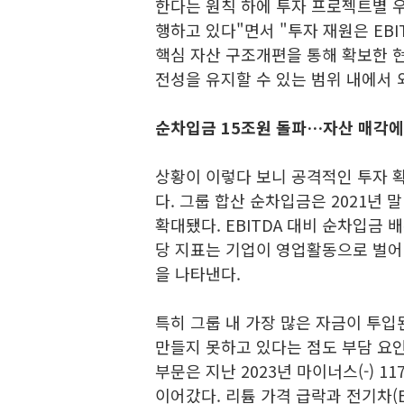
한다는 원칙 하에 투자 프로젝트별 
행하고 있다"면서 "투자 재원은 EBI
핵심 자산 구조개편을 통해 확보한 
전성을 유지할 수 있는 범위 내에서 
순차입금 15조원 돌파…자산 매각에
상황이 이렇다 보니 공격적인 투자 
다. 그룹 합산 순차입금은 2021년 말
확대됐다. EBITDA 대비 순차입금 배
당 지표는 기업이 영업활동으로 벌어
을 나타낸다.
특히 그룹 내 가장 많은 자금이 투입
만들지 못하고 있다는 점도 부담 요
부문은 지난 2023년 마이너스(-) 
이어갔다. 리튬 가격 급락과 전기차(E