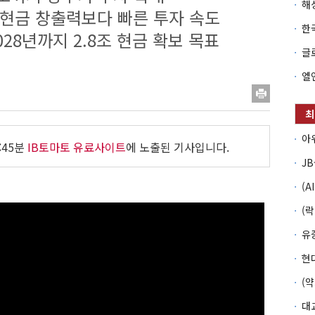
…현금 창출력보다 빠른 투자 속도
028년까지 2.8조 현금 확보 목표
:45분
IB토마토 유료사이트
에 노출된 기사입니다.