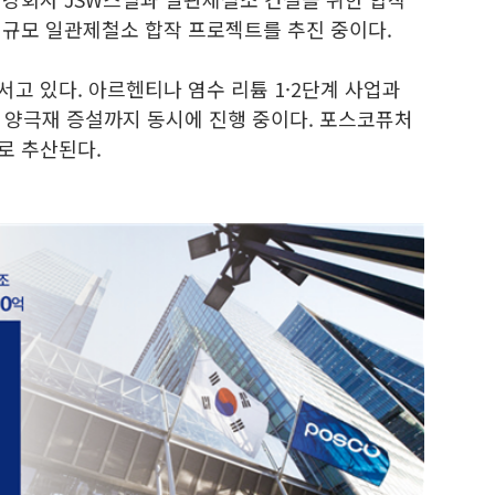
만톤 규모 일관제철소 합작 프로젝트를 추진 중이다.
서고 있다. 아르헨티나 염수 리튬 1·2단계 사업과
 양극재 증설까지 동시에 진행 중이다. 포스코퓨처
로 추산된다.