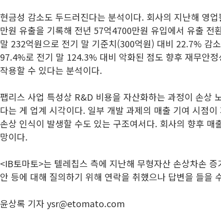
현금성 감소도 두드러진다는 분석이다. 회사의 지난해 영업활
만원 유출을 기록해 전년 57억4700만원 유입에서 유출 
말 232억원으로 전기 말 기준치(300억원) 대비 22.7% 
97.4%로 전기 말 124.3% 대비 악화된 점도 향후 재무
작용할 수 있다는 분석이다.
팹리스 사업 특성상 R&D 비용을 자산화하는 과정이 손상 
다는 게 업계 시각이다. 일부 개발 과제의 매출 기여 시점이
손상 인식이 발생할 수도 있는 구조여서다. 회사의 향후 매
망이다.
<IB토마토>는 텔레칩스 측에 지난해 무형자산 손상차손 증
안 등에 대해 질의하기 위해 연락을 취했으나 답변을 들을 수
윤상록 기자 ysr@etomato.com