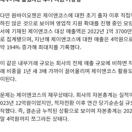
다만 원바이오젠은 제이앤코스에 대한 초기 출자 이후 직접
하진 않은 것으로 보이며 영업적 지원 확대를 진행 중인 모
서에 기재된 제이앤코스 대상 매출액은 2022년 1억 3700만원
로 집계됐으며, 지난해 제이앤코스에 대한 매출은 4억원으로 
약 194% 증가해 최대치를 기록했다.
이 같은 내부거래 규모는 회사의 전체 매출 규모에 비하면 작
래 비중을 1년 새 3배 가까이 끌어올리며 제이앤코스 활용
이된다.
문제는 제이앤코스의 재무상태다. 회사의 자본총계는 실적이
023년 12억원이었지만, 적자전환 이후 연간 당기순손실 
작했다. 즉, 결손금 누적된 상황으로 보이며 자본총계는 202
말 4억원까지 쪼그라든 상태다.