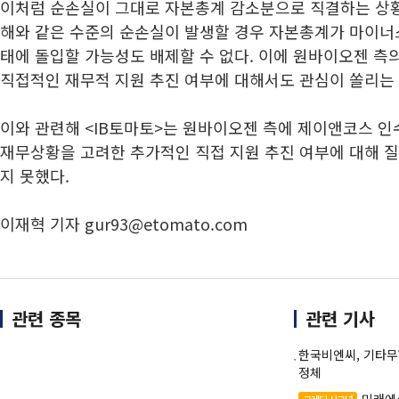
이처럼 순손실이 그대로 자본총계 감소분으로 직결하는 상황에
해와 같은 수준의 순손실이 발생할 경우 자본총계가 마이너
태에 돌입할 가능성도 배제할 수 없다. 이에 원바이오젠 측
직접적인 재무적 지원 추진 여부에 대해서도 관심이 쏠리는 
이와 관련해 <IB토마토>는 원바이오젠 측에 제이앤코스 
재무상황을 고려한 추가적인 직접 지원 추진 여부에 대해 
지 못했다.
이재혁 기자 gur93@etomato.com
관련 종목
관련 기사
한국비엔씨, 기타무
정체