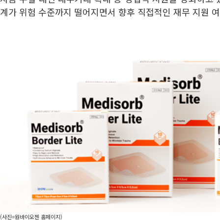
계가 위험 수준까지 떨어지면서 향후 직접적인 재무 지원 여
(사진=원바이오젠 홈페이지)