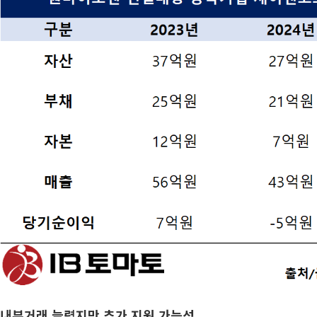
내부거래 늘렸지만 추가 지원 가능성