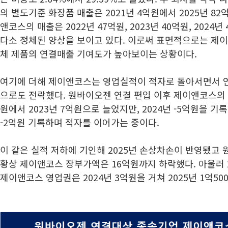
의 별도기준 화장품 매출은 2021년 4억원에서 2025년 8
앤코스의 매출은 2022년 47억원, 2023년 40억원, 2024년 
다소 정체된 양상을 보이고 있다. 이로써 표면적으로는 제
체 제품의 연결매출 기여도가 높아보이는 상황이다.
여기에 더해 제이앤코스는 영업실적이 적자로 돌아서면서 연
으로도 전락했다. 원바이오젠 연결 편입 이후 제이앤코스의 
원에서 2023년 7억원으로 늘었지만, 2024년 -5억원을 기
-2억원 기록하며 적자를 이어가는 중이다.
이 같은 실적 저하에 기인해 2025년 손상차손이 반영됐
황상 제이앤코스 장부가액은 16억원까지 하락했다. 아울러 
제이앤코스 영업권은 2024년 3억원을 거쳐 2025년 1억5