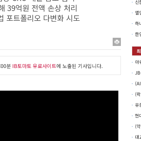
해 39억원 전액 손상 처리
업 포트폴리오 다변화 시도
:00분
IB토마토 유료사이트
에 노출된 기사입니다.