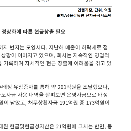
 정상화에 따른 현금창출 필요
지 번지는 모양새다. 지난해 매출이 하락세로 접
 상황이 이어지고 있으며, 회사는 지속적인 영업적
을 기록하며 자체적인 현금 창출에 어려움을 겪고 있
주배정 유상증자를 통해 약 261억원을 조달했으나,
공모자금 사용 내역을 살펴보면 운영자금으로 배정
억원이 남았고, 채무상환자금 191억원 중 173억원이
된 현금및현금성자산은 21억원에 그치는 반면, 동