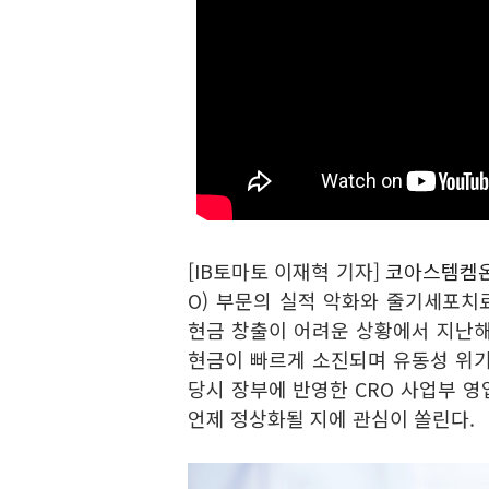
[IB토마토 이재혁 기자]
코아스템켐온(
O) 부문의 실적 악화와 줄기세포치
현금 창출이 어려운 상황에서 지난해
현금이 빠르게 소진되며 유동성 위기
당시 장부에 반영한 CRO 사업부 
언제 정상화될 지에 관심이 쏠린다.