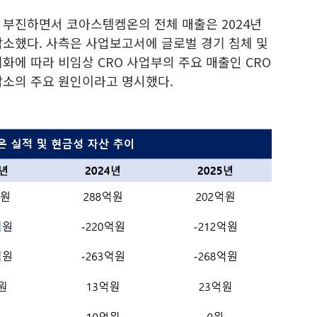
 부진하면서 코아스템켐온의 전체 매출은 2024년
 감소했다. 사측은 사업보고서에 글로벌 경기 침체 및
화에 따라 비임상 CRO 사업부의 주요 매출인 CRO
감소의 주요 원인이라고 명시했다.