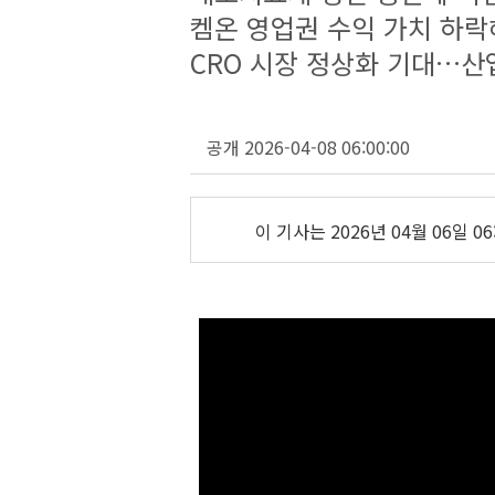
켐온 영업권 수익 가치 하락
CRO 시장 정상화 기대…산
공개 2026-04-08 06:00:00
이 기사는
2026년 04월 06일 06