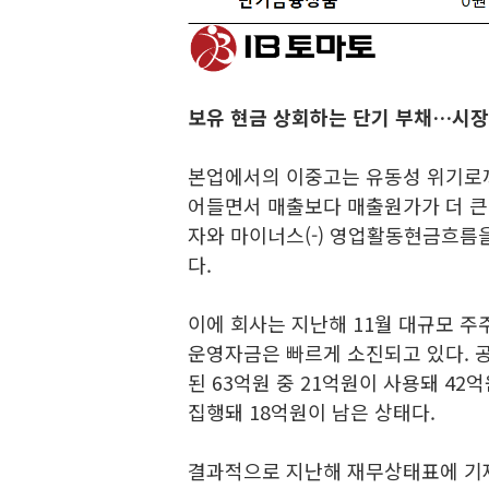
보유 현금 상회하는 단기 부채…시장
본업에서의 이중고는 유동성 위기로까
어들면서 매출보다 매출원가가 더 큰
자와 마이너스(-) 영업활동현금흐름
다.
이에 회사는 지난해 11월 대규모 주
운영자금은 빠르게 소진되고 있다. 
된 63억원 중 21억원이 사용돼 42
집행돼 18억원이 남은 상태다.
결과적으로 지난해 재무상태표에 기재