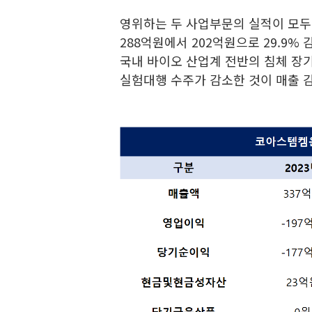
영위하는 두 사업부문의 실적이 모두
288억원에서 202억원으로 29.9%
국내 바이오 산업계 전반의 침체 장기
실험대행 수주가 감소한 것이 매출 