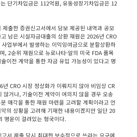
하는 단기차입금은 112억원, 유동성장기차입금은 12
시 제출한 증권신고서에서 담보 제공된 내역과 공모
고 남은 시설자금대출의 상환 재원은 2026년 CRO
RO 사업부에서 발생하는 이익잉여금으로 분할상환하
, 2순위 재원으로 뉴로나타-알의 미국 FDA 품목
기술이전 계약을 통한 자금 유입 가능성이 있다고 명
6년 CRO 시장 정상화가 이뤄지지 않아 비임상 CR
 않거나, 기술이전 계약이 여의치 않을 경우 오송
업부문 매각을 통한 재원 마련을 고려할 계획이라고 언
최악의 상황을 고려해 기재한 내용이겠지만 일단 20
업의 명운이 걸려있는 형국이다.
권신고서 제출 당시 최대한 보수적으로 쓰라는 요구에