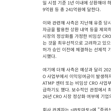
일 시점 기준 1년 이내에 상환해야 
9억원 등 총 241억원에 달한다.
이와 관련해 사측은 지난해 유증 당
자금을 활용한 상환 내역 등을 제외하
시장의 정상화를 가정한 비임상 C
는 것을 최우선적으로 고려하고 있으며
허가 승인 이전에 체결하는 선제적 
시했다.
여기에 더해 사측은 예상과 달리 202
O 사업부에서 이익잉여금이 발생하지
ATMP 센터 또는 비임상 CRO 사
급하기도 했다. 보수적인 관점에서 
26년 CRO 시장 정상화 여부에 기
회사 관계자는 <IB토마토>에 "증