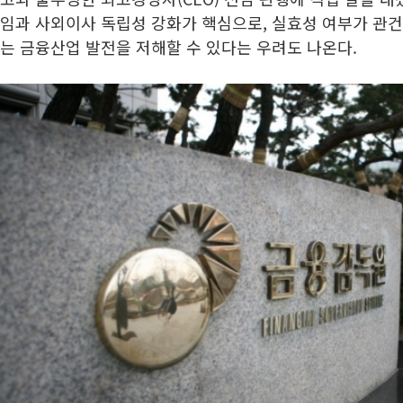
임과 사외이사 독립성 강화가 핵심으로, 실효성 여부가 관건
는 금융산업 발전을 저해할 수 있다는 우려도 나온다.