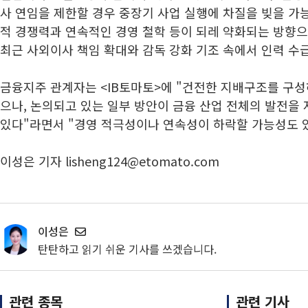
사 연임을 제한할 경우 중장기 사업 실행에 차질을 빚을 가
적 경쟁력과 연속적인 경영 철학 등이 되레 약화되는 방향으
최근 사외이사 책임 확대와 감독 강화 기조 속에서 인력 수
금융지주 관계자는 <IB토마토>에 "건전한 지배구조를 구성
으나, 논의되고 있는 일부 방안이 금융 산업 전체의 발전을
있다"라면서 "경영 적극성이나 연속성이 하락할 가능성도 
이성은 기자 lisheng124@etomato.com
이성은
탄탄하고 읽기 쉬운 기사를 쓰겠습니다.
관련 종목
관련 기사