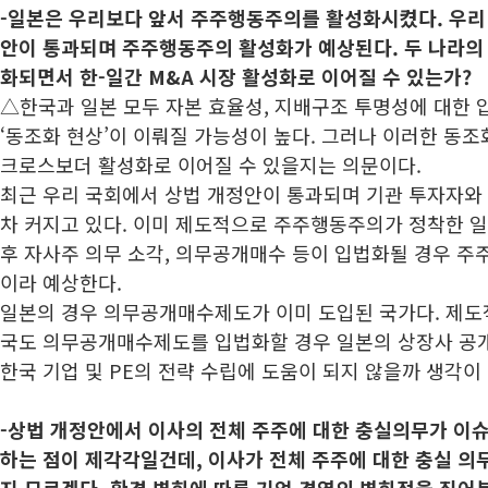
-일본은 우리보다 앞서 주주행동주의를 활성화시켰다. 우리 
안이 통과되며 주주행동주의 활성화가 예상된다. 두 나라의
화되면서 한-일간 M&A 시장 활성화로 이어질 수 있는가?
△한국과 일본 모두 자본 효율성, 지배구조 투명성에 대한 
‘동조화 현상’이 이뤄질 가능성이 높다. 그러나 이러한 동조화
크로스보더 활성화로 이어질 수 있을지는 의문이다.
최근 우리 국회에서 상법 개정안이 통과되며 기관 투자자와
차 커지고 있다. 이미 제도적으로 주주행동주의가 정착한 일
후 자사주 의무 소각, 의무공개매수 등이 입법화될 경우 주
이라 예상한다.
일본의 경우 의무공개매수제도가 이미 도입된 국가다. 제도
국도 의무공개매수제도를 입법화할 경우 일본의 상장사 공개
한국 기업 및 PE의 전략 수립에 도움이 되지 않을까 생각이 
-상법 개정안에서 이사의 전체 주주에 대한 충실의무가 이슈가
하는 점이 제각각일건데, 이사가 전체 주주에 대한 충실 의