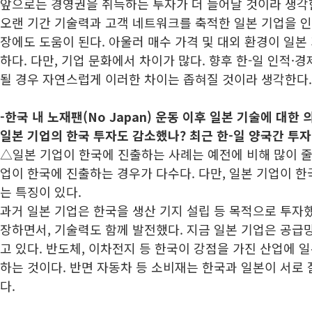
앞으로는 경영권을 취득하는 투자가 더 늘어날 것이라 생각
오랜 기간 기술력과 고객 네트워크를 축적한 일본 기업을 인
장에도 도움이 된다. 아울러 매수 가격 및 대외 환경이 일
하다. 다만, 기업 문화에서 차이가 많다. 향후 한-일 인적·
될 경우 자연스럽게 이러한 차이는 좁혀질 것이라 생각한다.
-한국 내 노재팬(No Japan) 운동 이후 일본 기술에 대한
일본 기업의 한국 투자도 감소했나? 최근 한-일 양국간 투자
△일본 기업이 한국에 진출하는 사례는 예전에 비해 많이 줄
업이 한국에 진출하는 경우가 다수다. 다만, 일본 기업이 
는 특징이 있다.
과거 일본 기업은 한국을 생산 기지 설립 등 목적으로 투자했
장하면서, 기술력도 함께 발전했다. 지금 일본 기업은 공급
고 있다. 반도체, 이차전지 등 한국이 강점을 가진 산업에 
하는 것이다. 반면 자동차 등 소비재는 한국과 일본이 서로
다.