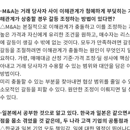
-M&A는 거래 당사자 사이 이해관계가 첨예하게 부딪히는 
해관계가 상충할 경우 갈등 조정하는 방법이 있다면?
△M&A는 본질적으로 이해관계가 충돌하고 이를 조정하는 
높은 가격과 자신에게 유리한 조건을 원하고, 매수자는 리
에 갈등이 생길 수 밖에 없는 것이다. 모두가 만족하려면 갈
갈등을 조절하려면 이해관계가 충돌하는 원인이 무엇인지 딜
요하다. 가령, 매매대금 산정 기준·가격 조정·딜 성사에 핵심
아내고 거래 당사자가 수용할 수 있는 범위와 대안을 담은 
방법이다.
미리 충돌할 수 있는 부분을 찾아내면 협상 범위를 줄일 수
소모적인 갈등을 피할 수 있다. 원만한 조정이 이뤄지면 딜
수 있다.
-일본에서 공부한 것으로 알고 있다. 한국과 일본은 같으면서
점을 몸소 겪었을 것 같은데, 두 나라 고객 기업의 공통점
△한국과 일본 기업 모두 책임감, 일에 대한 열정이 뛰어나다