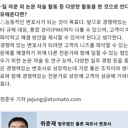
-딜 자문 외 논문 저술 활동 등 다양한 활동을 한 것으로 안
유해준다면?
△능동적인 변호사가 되는 것이 목표다. 앞으로 경쟁력있는
터 규제 대응, 통합 관리(PMI)까지 다룰 수 있으며, 고객이
파악하고 해결 방안을 제시할 수 있어야 된다고 생각한다.
경쟁력 있는 변호사가 되려면 고객의 니즈를 파악할 수 있는
문제를 해결하기 위해 다른 전문가와 함께 일할 수 있는 협업
우기 위한 논문 저술 등 연구 능력, 다양한 실무 경험 등을 
은 경쟁력있는 변호사로 성장하는데 가장 좋은 조직이라 생각
료와 함께 경쟁력있는 전문가로 성장해 고객의 성공에 기여
표다.
정준우 기자 jwjung@etomato.com