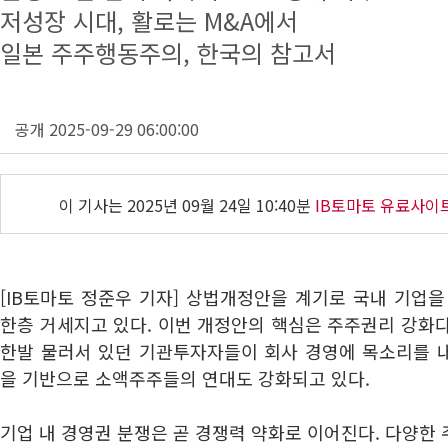
저성장 시대, 활로는 M&A에서
일본 주주행동주의, 한국의 참고서
공개 2025-09-29 06:00:00
이 기사는
2025년 09월 24일 10:40분
IB토마토 유료사이
[IB토마토 정준우 기자] 상법개정안을 계기로 국내 기업
한층 거세지고 있다. 이번 개정안의 핵심은 주주권리 강화
한발 물러서 있던 기관투자자들이 회사 경영에 목소리를 
을 기반으로 소액주주들의 연대도 강화되고 있다.
기업 내 경영권 분쟁은 곧 경쟁력 약화로 이어진다. 다양한