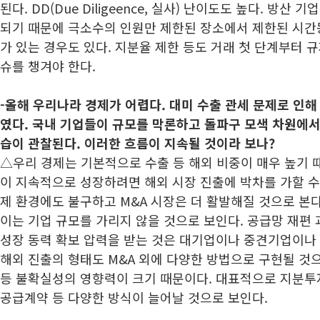
된다. DD(Due Diligeence, 실사) 난이도도 높다. 방산
되기 때문에 극소수의 인원만 제한된 장소에서 제한된 시간
가 있는 경우도 있다. 지분율 제한 등도 거래 첫 단계부터 
슈를 챙겨야 한다.
-올해 우리나라 경제가 어렵다. 대미 수출 관세 문제로 인해
였다. 국내 기업들이 규모를 막론하고 돌파구 모색 차원에서
습이 관찰된다. 이러한 흐름이 지속될 것이라 보나?
△우리 경제는 기본적으로 수출 등 해외 비중이 매우 높기 
이 지속적으로 성장하려면 해외 시장 진출에 박차를 가할 수 
제 환경에도 불구하고 M&A 시장은 더 활발해질 것으로 본
이는 기업 규모를 가리지 않을 것으로 보인다. 공급망 재편 
성장 동력 확보 압력을 받는 것은 대기업이나 중견기업이나
해외 진출의 형태도 M&A 외에 다양한 방법으로 구현될 것으
등 불확실성의 영향력이 크기 때문이다. 대표적으로 지분투
공급계약 등 다양한 방식이 늘어날 것으로 보인다.