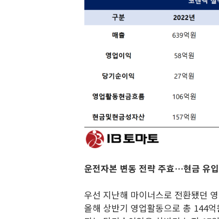
운전자본 변동 전략 주효…현금 유입
우선 지난해 마이너스로 전환됐던 
올해 상반기 영업활동으로 총 144