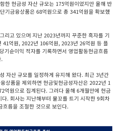
함한 현금성 자산 규모는 175억원이었지만 올해 반
 단기금융상품은 68억원으로 총 341억원을 확보했
그리고 있으며 지난 2023년까지 꾸준한 흑자를 기
1억원, 2022년 106억원, 2023년 26억원 등 플
난해 당기순이익 적자를 기록하면서 영업활동현금흐름
.
 자산 규모를 일정하게 유지해 왔다. 최근 3년간
금융상품을 제외하면 현금및현금성자산은 2022년 1
4년 172억원으로 집계된다. 그러다 올해 6개월만에 현금
이다. 회사는 지난해부터 물꼬를 트기 시작한 9회차
금흐름을 조절한 것으로 보인다.