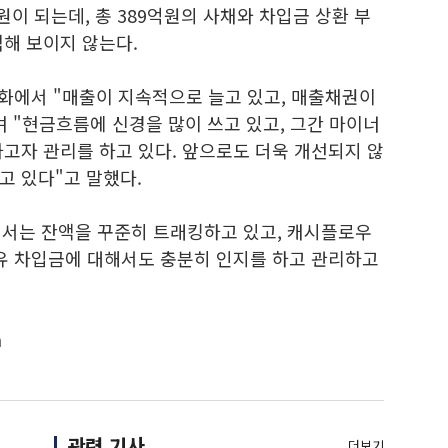
원이 되는데, 총 389억원의 사채와 차입금 상환 부
해 보이지 않는다.
통화에서 "매출이 지속적으로 늘고 있고, 매출채권이
 "현금흐름에 신경을 많이 쓰고 있고, 그간 마이너
고자 관리를 하고 있다. 앞으로도 더욱 개선되지 않
고 있다"고 말했다.
해서는 잔액을 꾸준히 트래킹하고 있고, 캐시플로우
보유 차입금에 대해서도 충분히 인지를 하고 관리하고
m
관련 기사
더보기