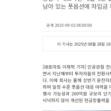
남아 있는 풋옵션에 차입금
공개 2025-09-02 06:00:00
이 기사는
2025년 08월 28일 18
[IB토마토 이재혁 기자] 인공관절 
면서 지난해부터 투자자들의 전환사채
다. 이에 회사는 올해 상반기 운전
하며 일정 수준 풋옵션 대응 여력을 
행사 가능성과 200억원 규모의 단
넉넉하지 않아 개선된 현금창출력을 