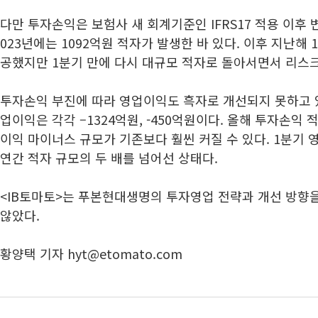
다만 투자손익은 보험사 새 회계기준인 IFRS17 적용 이후 
023년에는 1092억원 적자가 발생한 바 있다. 이후 지난해
공했지만 1분기 만에 다시 대규모 적자로 돌아서면서 리스
투자손익 부진에 따라 영업이익도 흑자로 개선되지 못하고 있다.
업이익은 각각 –1324억원, -450억원이다. 올해 투자손익
이익 마이너스 규모가 기존보다 훨씬 커질 수 있다. 1분기
연간 적자 규모의 두 배를 넘어선 상태다.
<IB토마토>는 푸본현대생명의 투자영업 전략과 개선 방향
않았다.
황양택 기자 hyt@etomato.com