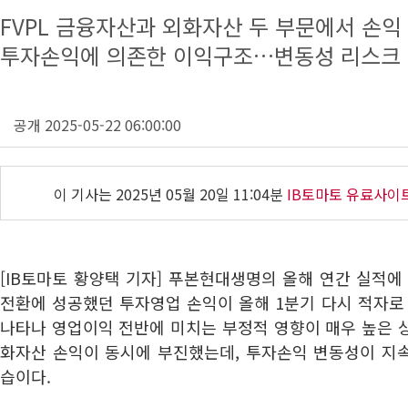
FVPL 금융자산과 외화자산 두 부문에서 손익
투자손익에 의존한 이익구조…변동성 리스크
공개 2025-05-22 06:00:00
이 기사는
2025년 05월 20일 11:04분
IB토마토 유료사이
[IB토마토 황양택 기자] 푸본현대생명의 올해 연간 실적에
전환에 성공했던 투자영업 손익이 올해 1분기 다시 적자로
나타나 영업이익 전반에 미치는 부정적 영향이 매우 높은 상태
화자산 손익이 동시에 부진했는데, 투자손익 변동성이 지
습이다.