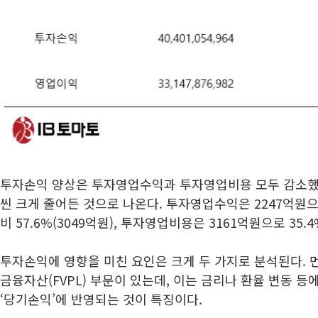
투자손익 양상은 투자영업수익과 투자영업비용 모두 감소했는
씬 크게 줄어든 것으로 나온다. 투자영업수익은 2247억원으로
비 57.6%(3049억원), 투자영업비용은 3161억원으로 35.4
투자손익에 영향을 미친 요인은 크게 두 가지로 분석된다. 
금융자산(FVPL) 부문이 있는데, 이는 금리나 환율 변동 등
‘당기손익’에 반영되는 것이 특징이다.