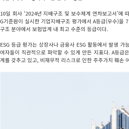
10일 회사 ‘2024년 지배구조 및 보수체계 연차보고서’에
G기준원이 실시한 기업지배구조 평가에서 A등급(우수)을 7
구조 분야에서 보험업계 내 최고 수준의 등급이다.
ESG 등급 평가는 상장사나 금융사 ESG 활동에서 발생 가
여자들이 직관적으로 파악할 수 있게 만든 지표다. A등급
계를 갖추고 있고, 비재무적 리스크로 인한 주주가치 훼손 