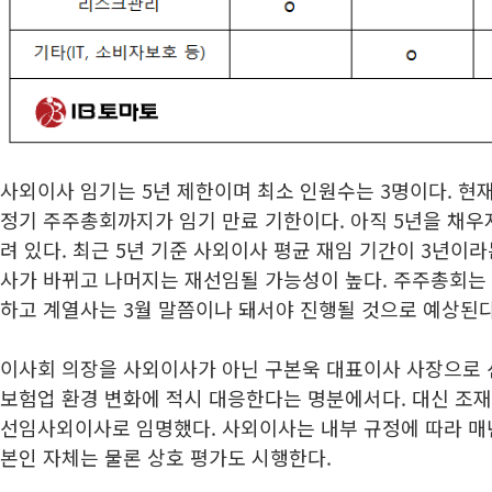
사외이사 임기는 5년 제한이며 최소 인원수는 3명이다. 현재
정기 주주총회까지가 임기 만료 기한이다. 아직 5년을 채우
려 있다. 최근 5년 기준 사외이사 평균 재임 기간이 3년이
사가 바뀌고 나머지는 재선임될 가능성이 높다. 주주총회는
하고 계열사는 3월 말쯤이나 돼서야 진행될 것으로 예상된
이사회 의장을 사외이사가 아닌 구본욱 대표이사 사장으로 
보험업 환경 변화에 적시 대응한다는 명분에서다. 대신 조
선임사외이사로 임명했다. 사외이사는 내부 규정에 따라 
본인 자체는 물론 상호 평가도 시행한다.