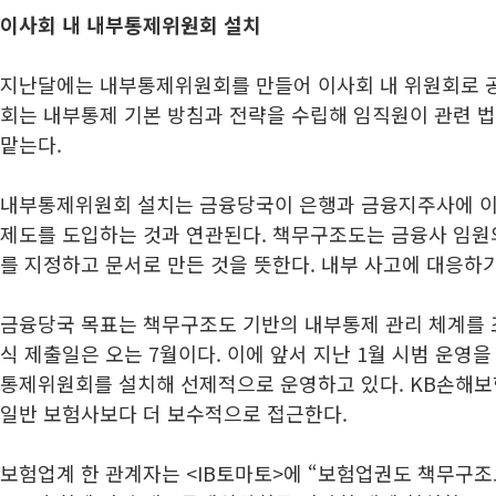
이사회 내 내부통제위원회 설치
지난달에는 내부통제위원회를 만들어 이사회 내 위원회로 
회는 내부통제 기본 방침과 전략을 수립해 임직원이 관련 
맡는다.
내부통제위원회 설치는 금융당국이 은행과 금융지주사에 
제도를 도입하는 것과 연관된다. 책무구조도는 금융사 임원
를 지정하고 문서로 만든 것을 뜻한다. 내부 사고에 대응하
금융당국 목표는 책무구조도 기반의 내부통제 관리 체계를 
식 제출일은 오는 7월이다. 이에 앞서 지난 1월 시범 운영
통제위원회를 설치해 선제적으로 운영하고 있다. KB손해보
일반 보험사보다 더 보수적으로 접근한다.
보험업계 한 관계자는 <IB토마토>에 “보험업권도 책무구