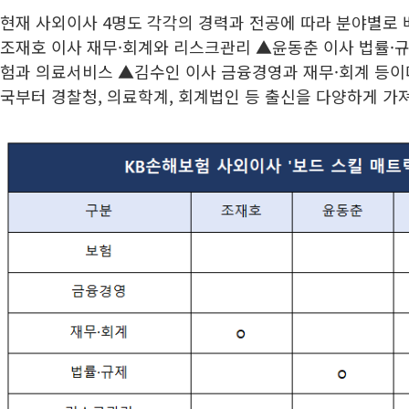
현재 사외이사 4명도 각각의 경력과 전공에 따라 분야별로 
조재호 이사 재무·회계와 리스크관리 ▲윤동춘 이사 법률·규
험과 의료서비스 ▲김수인 이사 금융경영과 재무·회계 등이
국부터 경찰청, 의료학계, 회계법인 등 출신을 다양하게 가