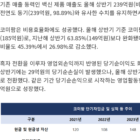
기존 매출 동력인 백신 제품 매출도 올해 상반기 239억원(비중
전연도 동기(239억원, 98.89%)와 유사한 수치를 유지하
코미팜은 비용효율화에도 성공했다. 올해 상반기 기준 코미팜
(185억원)로, 지난해 상반기 63.85%(149억원)보다 완화
비율도 45.39%에서 26.98%로 감소했다.
흑자 전환을 이루자 영업외손익까지 반영된 당기순이익도 
상반기에는 29억원의 당기순손실이 발생했으나, 올해 상반
로 전환했다. 같은 기간 당기순손익으로 시작하는 영업활동
억원으로 성장했다.