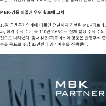
MBK·영풍 의결권 우위 확보에 그쳐
15일 금융투자업계에 따르면 전날까지 진행된 MBK파트너
과, 청약 주식 수는 총 110만5166주로 전체 발행 주식 수의
것으로 나타났다. 앞서 MBK파트너스와 영풍은 발행주식 총수의
주를 목표로 주당 83만원에 공개매수를 진행했다.