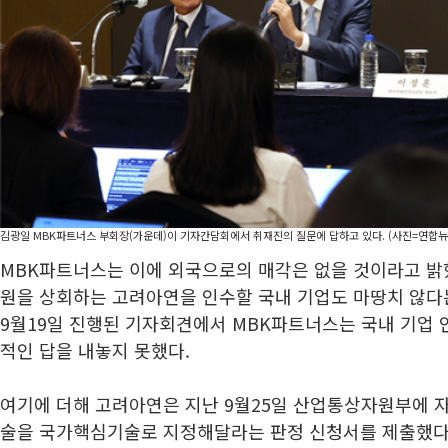
김광일 MBK파트너스 부회장(가운데)이 기자간담회에서 취재진의 질문에 답하고 있다. (사진=연합뉴
MBK파트너스는 이에 외국으로의 매각은 없을 것이라고 밝혔
원을 상회하는 고려아연을 인수할 국내 기업도 마땅치 않다는
9월19일 진행된 기자회견에서 MBK파트너스는 국내 기업 
적인 답을 내놓지 못했다.
여기에 더해 고려아연은 지난 9월25일 산업통상자원부에 자
술을 국가핵심기술로 지정해달라는 판정 신청서를 제출했다.