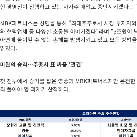
현 경영진이 진행하고 있는 자사주 매입도 중단시키겠다는 
MBK파트너스는 성명을 통해 "최대주주로서 시장 투자자와
와 협력업체 등 다양한 소통을 이어가겠다"라며 "3조원이 
아연에 돌이킬 수 없는 손해를 발생시키고 있고 모든 방법을
밝혔다.
미완의 승리…주총서 표 싸움 '관건'
첫 전투에서 승기를 잡은 영풍과 MBK파트너스지만 온전한
직 풀어야 할 과제가 산적하다.