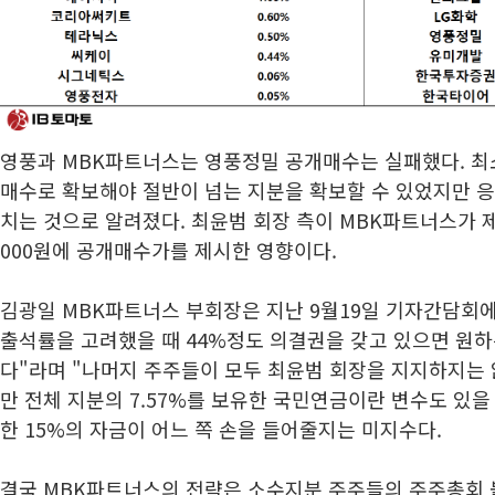
영풍과 MBK파트너스는 영풍정밀 공개매수는 실패했다. 최소
매수로 확보해야 절반이 넘는 지분을 확보할 수 있었지만 응
치는 것으로 알려졌다. 최윤범 회장 측이 MBK파트너스가 제
000원에 공개매수가를 제시한 영향이다.
김광일 MBK파트너스 부회장은 지난 9월19일 기자간담회에
출석률을 고려했을 때 44%정도 의결권을 갖고 있으면 원하
다"라며 "나머지 주주들이 모두 최윤범 회장을 지지하지는 
만 전체 지분의 7.57%를 보유한 국민연금이란 변수도 있을
한 15%의 자금이 어느 쪽 손을 들어줄지는 미지수다.
결국 MBK파트너스의 전략은 소수지분 주주들의 주주총회 