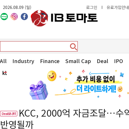
2026.08.09 (일)
로그인
I
유료가입안내
All
Industry
Finance
Small Cap
Deal
IPO
KCC, 2000억 자금조달…
Deal모니터
반영될까