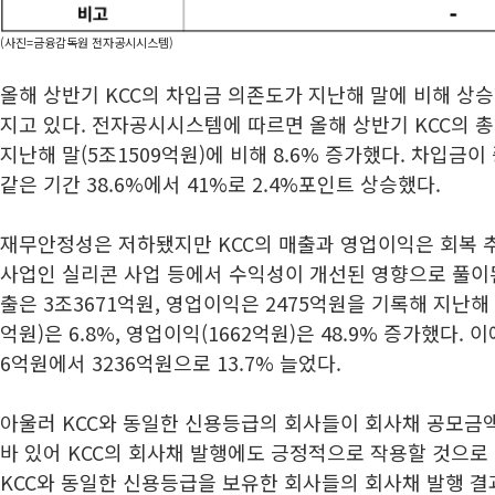
(사진=금융감독원 전자공시시스템)
올해 상반기 KCC의 차입금 의존도가 지난해 말에 비해 상
지고 있다. 전자공시시스템에 따르면 올해 상반기 KCC의 
지난해 말(5조1509억원)에 비해 8.6% 증가했다. 차입
같은 기간 38.6%에서 41%로 2.4%포인트 상승했다.
재무안정성은 저하됐지만 KCC의 매출과 영업이익은 회복 추
사업인 실리콘 사업 등에서 수익성이 개선된 영향으로 풀이된
출은 3조3671억원, 영업이익은 2475억원을 기록해 지난해
억원)은 6.8%, 영업이익(1662억원)은 48.9% 증가했다.
6억원에서 3236억원으로 13.7% 늘었다.
아울러 KCC와 동일한 신용등급의 회사들이 회사채 공모금
바 있어 KCC의 회사채 발행에도 긍정적으로 작용할 것으로 
KCC와 동일한 신용등급을 보유한 회사들의 회사채 발행 결