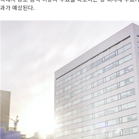
과가 예상된다.