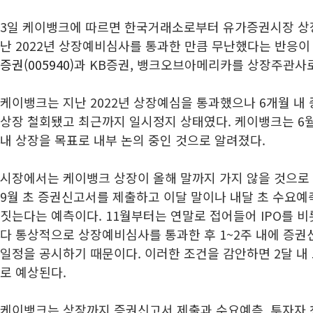
3일 케이뱅크에 따르면 한국거래소로부터 유가증권시장 상
난 2022년 상장예비심사를 통과한 만큼 무난했다는 반응이
증권(005940)
과 KB증권, 뱅크오브아메리카를 상장주관사로
케이뱅크는 지난 2022년 상장예심을 통과했으나 6개월 내
상장 철회됐고 최근까지 일시정지 상태였다. 케이뱅크는 6
내 상장을 목표로 내부 논의 중인 것으로 알려졌다.
시장에서는 케이뱅크 상장이 올해 말까지 가지 않을 것으로
9월 초 증권신고서를 제출하고 이달 말이나 내달 초 수요
짓는다는 예측이다. 11월부터는 연말로 접어들어 IPO를 
다 통상적으로 상장예비심사를 통과한 후 1~2주 내에 증
일정을 공시하기 때문이다. 이러한 조건을 감안하면 2달 내
로 예상된다.
케이뱅크는 상장까지 증권신고서 제출과 수요예측, 투자자 