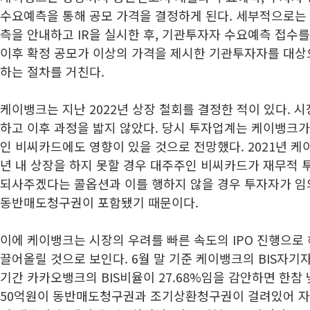
수요예측을 통해 공모 가격을 결정하게 된다. 세부적으로는
측을 안내하고 IR을 실시한 후, 기관투자자 수요예측 접수를
이후 확정 공모가 이상의 가격을 제시한 기관투자자를 대상
하는 절차를 거친다.
케이뱅크는 지난 2022년 상장 철회를 결정한 적이 있다. 
하고 이후 과정을 밟지 않았다. 당시 투자업계는 케이뱅크
인 비씨카드에도 영향이 있을 것으로 전망했다. 2021년 케
년 내 상장을 하지 못할 경우 대주주인 비씨카드가 재무적 투
되사주겠다는 콜옵션과 이를 행하지 않을 경우 투자자가 임
동반매도청구권이 포함됐기 때문이다.
이에 케이뱅크는 시장의 우려를 빠른 속도의 IPO 진행으
끌어올릴 것으로 보인다. 6월 말 기준 케이뱅크의 BIS자기자
기간 카카오뱅크의 BIS비율이 27.68%임을 감안하면 한참 
50억원이 동반매도청구권과 조기상환청구권이 걸려있어 