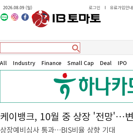
2026.08.09 (일)
로그인
I
유료가입안내
All
Industry
Finance
Small Cap
Deal
IPO
케이뱅크, 10월 중 상장 '전망'…
상장예비심사 통과…BIS비율 상향 기대