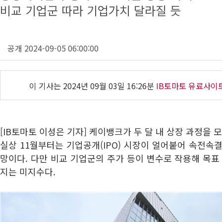
비교 기업군 따라 기업가치 달라질 듯
공개 2024-09-05 06:00:00
이 기사는
2024년 09월 03일 16:26분
IB토마토 유료사이
[IB토마토 이성은 기자] 케이뱅크가 두 달 내 상장 과정을 
실상 11월부터는 기업공개(IPO) 시장이 얼어붙어 속전속
망이다. 다만 비교 기업군의 주가 등이 변수로 작용해 목표
지는 미지수다.