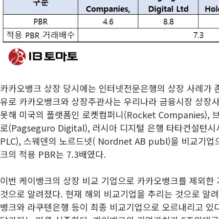
카카오뱅크 상장 당시에는 인터넷전문은행의 상장 사례가 존
유로 카카오뱅크와 상장주관사는 우리나라 금융시장 상장사
못해 미국의 플랫폼인 로켓컴퍼니(Rocket Companies)
로(Pagseguro Digital), 러시아 디지털 은행 타타컨설턴시서
PLC), 스웨덴의 노르드넷( Nordnet AB publ)을 비교
크의 적용 PBR는 7.3배였다.
이번 케이뱅크의 상장 비교 기업으로 카카오뱅크를 제외한 
것으로 알려졌다. 현재 해외 비교기업을 추리는 것으로 알려
뱅크와 라쿠텐은행 등이 최종 비교기업으로 오르내리고 있다.