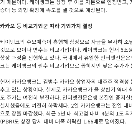
기 때문이다. 케이뱅크는 상장 후 이를 자본으로 인정받고,
증대 등 외형 확장에 속도를 낼 것으로 예상된다.
카카오 등 비교기업군 따라 기업가치 결정
케이뱅크의 수요예측이 흥행해 상장으로 자금을 무사히 조
것으로 보이나 변수는 비교기업이다. 케이뱅크는 현재 5조
상장 과정을 진행하고 있다. 국내에서 유일한 인터넷전문은
크는 케이뱅크의 필수 비교기업으로 꼽히지만 낮은 주가가 
현재 카카오뱅크는 김범수 카카오 창업자의 대주주 적격성 
추고 있는 상황이다. 실제로 카카오뱅크가 올 상반기 역대
도 주가는 여전히 부진하다. 인터넷전문은행 본질인 중저신
실시했음에도 여전히 하락세다. 2일 카카오뱅크는 전일 대비 
으로 장을 마감했다. 최근 5년 내 최고점 대비 4분의 1도 
(PBR)도 상장 당시 대비 대폭 하락한 1.66배로 떨어졌다.