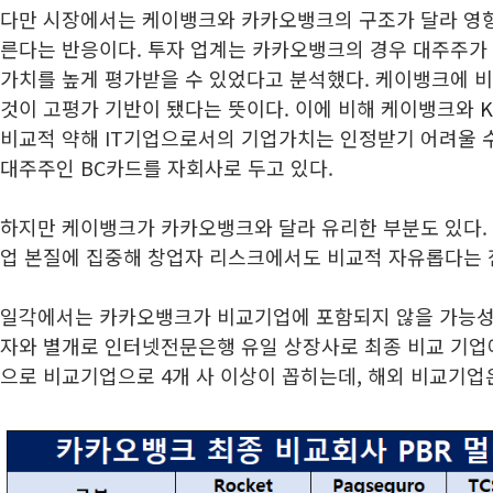
다만 시장에서는 케이뱅크와 카카오뱅크의 구조가 달라 영향
른다는 반응이다. 투자 업계는 카카오뱅크의 경우 대주주가
가치를 높게 평가받을 수 있었다고 분석했다. 케이뱅크에 비
것이 고평가 기반이 됐다는 뜻이다. 이에 비해 케이뱅크와
K
비교적 약해 IT기업으로서의 기업가치는 인정받기 어려울 수
대주주인 BC카드를 자회사로 두고 있다.
하지만 케이뱅크가 카카오뱅크와 달라 유리한 부분도 있다.
업 본질에 집중해 창업자 리스크에서도 비교적 자유롭다는 
일각에서는 카카오뱅크가 비교기업에 포함되지 않을 가능성
자와 별개로 인터넷전문은행 유일 상장사로 최종 비교 기업
으로 비교기업으로 4개 사 이상이 꼽히는데, 해외 비교기업