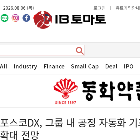
2026.08.06 (목)
로그인
I
유료가입안내
All
Industry
Finance
Small Cap
Deal
IPO
포스코DX, 그룹 내 공정 자동화 
확대 전망