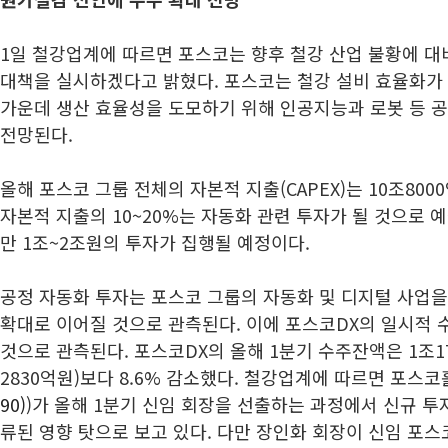
1일 철강업계에 따르면 포스코는 향후 철강 산업 불황에 대
대책을 실시하겠다고 밝혔다. 포스코는 철강 설비 효율화가
가운데 생산 효율성을 도모하기 위해 인공지능과 로봇 등 
전망된다.
올해 포스코 그룹 전체의 자본적 지출(CAPEX)는 10조800
자본적 지출의 10~20%는 자동화 관련 투자가 될 것으로 
만 1조~2조원의 투자가 집행될 예정이다.
공정 자동화 투자는 포스코 그룹의 자동화 및 디지털 사업을
확대로 이어질 것으로 관측된다. 이에 포스코DX의 일시적 
것으로 관측된다. 포스코DX의 올해 1분기 수주잔액은 1조1
2830억원)보다 8.6% 감소했다. 철강업계에 따르면 포스코
90)
)가 올해 1분기 신임 회장을 선출하는 과정에서 신규 투
류된 영향 탓으로 보고 있다. 다만 장인화 회장이 신임 포스