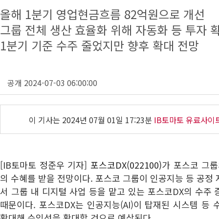
올해 1분기 영업현금흐름 82억원으로 개선
그룹 전체 생산 효율화 위해 자동화 등 투자 
1분기 기준 수주 줄었지만 향후 확대 전망
공개 2024-07-03 06:00:00
이 기사는
2024년 07월 01일 17:23분
IB토마토 유료사이
[IB토마토 정준우 기자]
포스코DX(022100)
가 포스코 그룹
의 수혜를 받을 전망이다. 포스코 그룹이 인공지능 등 공정
서 그룹 내 디지털 사업 등을 맡고 있는 포스코DX의 수주
때문이다. 포스코DX는 인공지능(AI)이 탑재된 시스템 등
확대해 수익성을 확대할 것으로 예상된다.