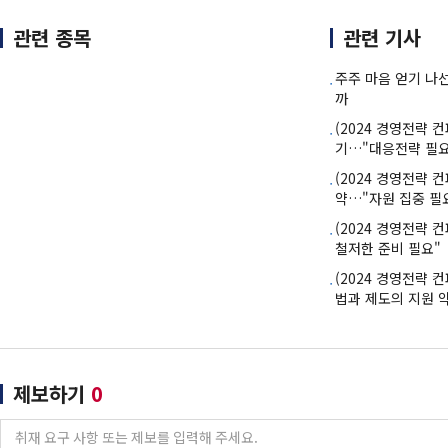
관련 종목
관련 기사
주주 마음 얻기 나
까
(2024 경영전략 
기…"대응전략 필요
(2024 경영전략 
약…"자원 집중 필
(2024 경영전략 
철저한 준비 필요"
(2024 경영전략 
법과 제도의 지원 
제보하기
0