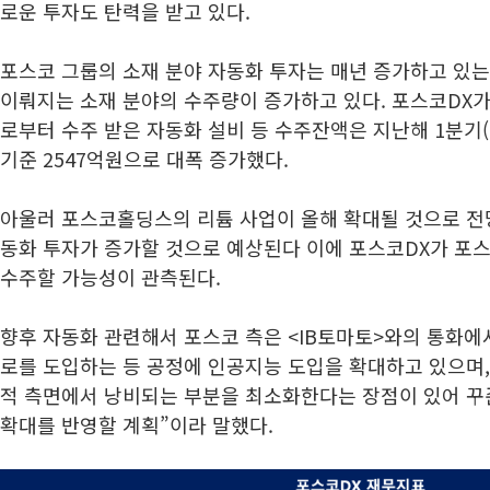
로운 투자도 탄력을 받고 있다.
포스코 그룹의 소재 분야 자동화 투자는 매년 증가하고 있는
이뤄지는 소재 분야의 수주량이 증가하고 있다. 포스코DX
로부터 수주 받은 자동화 설비 등 수주잔액은 지난해 1분기(
기준 2547억원으로 대폭 증가했다.
아울러 포스코홀딩스의 리튬 사업이 올해 확대될 것으로 전
동화 투자가 증가할 것으로 예상된다 이에 포스코DX가 포스
수주할 가능성이 관측된다.
향후 자동화 관련해서 포스코 측은 <IB토마토>와의 통화에
로를 도입하는 등 공정에 인공지능 도입을 확대하고 있으며,
적 측면에서 낭비되는 부분을 최소화한다는 장점이 있어 꾸
확대를 반영할 계획”이라 말했다.