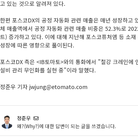
고 있는 것으로 알려져 있다.
한편 포스코DX의 공정 자동화 관련 매출은 매년 성장하고 있
체 매출액에서 공정 자동화 관련 매출 비중은 52.3%로 2022
트) 증가하고 있다. 이에 대해 지난해 포스코퓨처엠 등 소재
성장에 따른 영향으로 풀이된다.
포스코DX 측은 <IB토마토>와의 통화에서 "철강 크레인에
설비 관리 무인화를 실현 중"이라 말했다.
정준우 기자 jwjung@etomato.com
정준우
왜?(Why?)에 대한 답변이 되는 글을 쓰겠습니다.