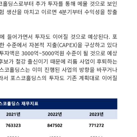
코홀딩스로부터 추가 투자를 통해 메울 것으로 보인
시험 생산을 마치고 이르면 4분기부터 수익성을 창출
에 들어가면서 투자도 이어질 것으로 예상된다. 포
 수준에서 자본적 지출(CAPEX)을 구상하고 있다
투자액은 3000억~5000억원 수준이 될 것으로 예상
 후보가 철강 출신이기 때문에 리튬 사업이 후퇴하는
포스코홀딩스는 이미 진행된 사업의 방향을 바꾸거나
따라서 포스코홀딩스의 투자도 기존 계획대로 이어질