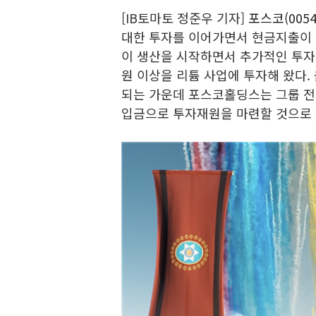
[IB토마토 정준우 기자]
포스코(0054
대한 투자를 이어가면서 현금지출이
이 생산을 시작하면서 추가적인 투자
원 이상을 리튬 사업에 투자해 왔다.
되는 가운데 포스코홀딩스는 그룹 전
입금으로 투자재원을 마련할 것으로 