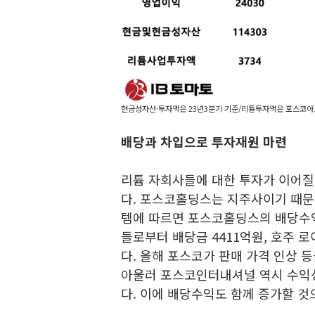
현금성자산·투자액은 23년3분기 기준/리튬투자액은 포스코아
배당과 차입으로 투자재원 마련
리튬 자회사들에 대한 투자가 이어질
다. 포스코홀딩스는 지주사이기 때
템에 따르면 포스코홀딩스의 배당수익
들로부터 배당금 4411억원, 호주 
다. 올해 포스코가 판매 가격 인상 
아울러 포스코인터내셔널 역시 수익
다. 이에 배당수익도 함께 증가할 것