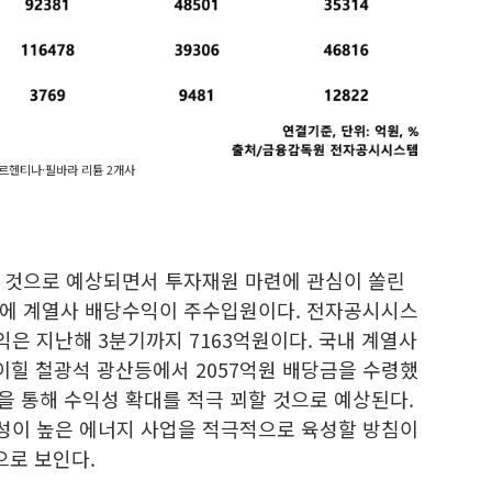
르헨티나·필바라 리튬 2개사
 것으로 예상되면서 투자재원 마련에 관심이 쏠린
문에 계열사 배당수익이 주수입원이다. 전자공시시스
은 지난해 3분기까지 7163억원이다. 국내 계열사
로이힐 철광석 광산등에서 2057억원 배당금을 수령했
등을 통해 수익성 확대를 적극 꾀할 것으로 예상된다.
성이 높은 에너지 사업을 적극적으로 육성할 방침이
으로 보인다.