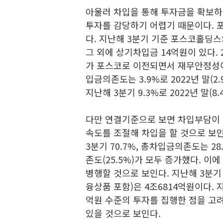
아울러 차입을 통해 투자금을 확보하
투자를 감당하기 어렵기 때문이다. 
다. 지난해 3분기 기준 포스코홀딩스
그 외에 상기차입금 14억원이 있다.
가 포스코로 이전되면서 재무안정성이
입금의존도는 3.9%로 2022년 말(
지난해 3분기 9.3%로 2022년 말(8
다만 연결기준으로 보면 차입부담이 
속도를 조절해 차입을 할 것으로 보
3분기 70.7%, 총차입금의존도는 28
존도(25.5%)가 모두 증가했다. 이
병행할 것으로 보인다. 지난해 3분
융상품 포함)은 4조6814억원이다. 
억원 수준의 투자를 집행한 점을 고
있을 것으로 보인다.