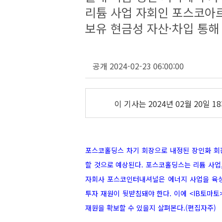
리튬 사업 자회인 포스코아
보유 현금성 자산·차입 통해
공개 2024-02-23 06:00:00
이 기사는
2024년 02월 20일 18
포스코홀딩스 차기 회장으로 내정된 장인화 회
할 것으로 예상된다.
포스코홀딩스는 리튬 사업,
자회사 포스코인터내셔널은 에너지 사업을 육성
투자 재원이 뒷받침돼야 한다. 이에
<IB토마토
재원을 확보할 수 있을지 살펴본다.(편집자주)