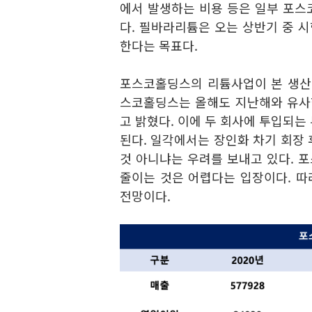
에서 발생하는 비용 등은 일부 포스
다. 필바라리튬은 오는 상반기 중 
한다는 목표다.
포스코홀딩스의 리튬사업이 본 생산
스코홀딩스는 올해도 지난해와 유사한
고 밝혔다. 이에 두 회사에 투입되는 
된다. 일각에서는 장인화 차기 회장
것 아니냐는 우려를 보내고 있다. 
줄이는 것은 어렵다는 입장이다. 
전망이다.