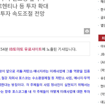
르헨티나 등 투자 확대
 투자 속도조절 전망
:54분
IB토마토 유료사이트
에 노출된 기사입니다.
장이 앞으로 리튬·저탄소
·에너지라는 미래사업에 그룹 역량을 집중
 철강 자회사 포스코는 수소환원제철 등 저탄소 사업, 에너지·무역
한다는 방침이다. 각 주체들의 사업 청사진이 실현되기 위해서는
>는 향후 포스코그룹 내 각 주체들이 어떻게 미래사업에 대한 투자