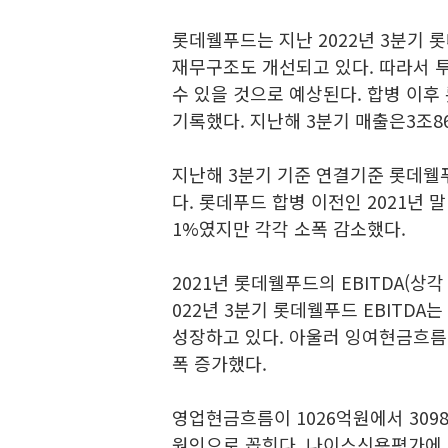
롯데웰푸드는 지난 2022년 3분기
재무구조도 개선되고 있다. 따라서 
수 있을 것으로 예상된다. 합병 이후 
기록했다. 지난해 3분기 매출은3조8
지난해 3분기 기준 연결기준 롯데웰푸드
다. 롯데푸드 합병 이전인 2021년 말
1%였지만 각각 소폭 감소했다.
2021년 롯데웰푸드의 EBITDA(상각
022년 3분기 롯데웰푸드 EBITDA는
성장하고 있다. 아울러 잉여현금흐름도
폭 증가했다.
영업현금흐름이 1026억원에서 30
원인으로 꼽힌다. 나이스신용평가에 