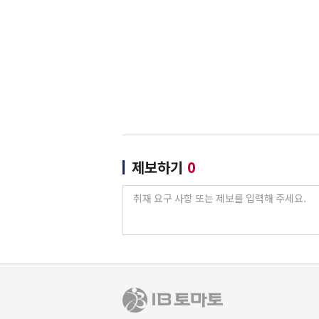
제보하기
0