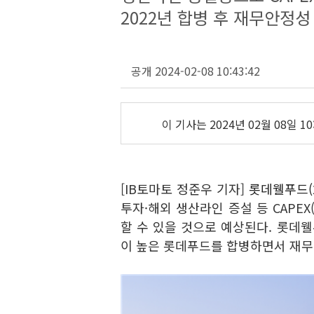
2022년 합병 후 재무안정성 
공개 2024-02-08 10:43:42
이 기사는
2024년 02월 08일 10
[IB토마토 정준우 기자]
롯데웰푸드(2
투자·해외 생산라인 증설 등 CAPE
할 수 있을 것으로 예상된다. 롯데웰
이 높은 롯데푸드를 합병하면서 재