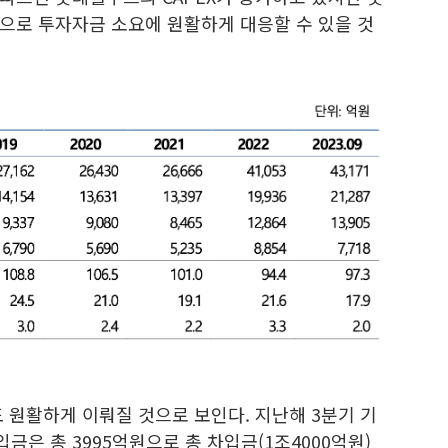
 등으로 투자자금 소요에 원활하게 대응할 수 있을 것
 원활하게 이뤄질 것으로 보인다. 지난해 3분기 기
은 총 3995억원으로 총 차입금(1조4000억원)