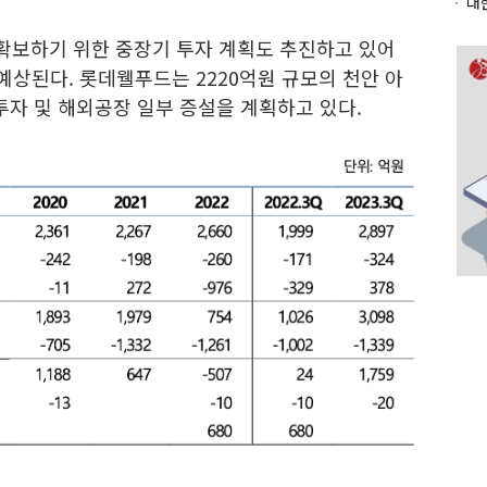
확보하기 위한 중장기 투자 계획도 추진하고 있어
 예상된다. 롯데웰푸드는 2220억원 규모의 천안 아
투자 및 해외공장 일부 증설을 계획하고 있다.