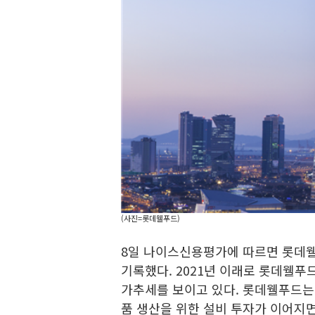
(사진=롯데웰푸드)
8일 나이스신용평가에 따르면 롯데웰푸
기록했다. 2021년 이래로 롯데웰푸드
가추세를 보이고 있다. 롯데웰푸드는
품 생산을 위한 설비 투자가 이어지면