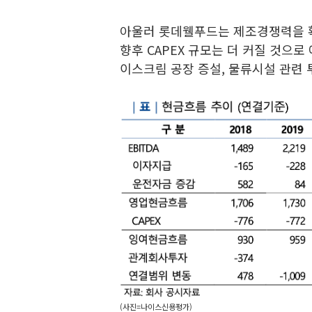
아울러 롯데웰푸드는 제조경쟁력을 
향후 CAPEX 규모는 더 커질 것으로
이스크림 공장 증설, 물류시설 관련 
(사진=나이스신용평가)