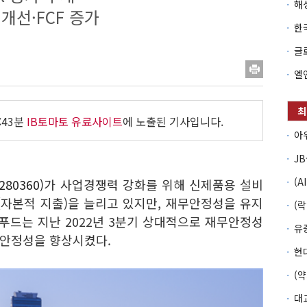
개선·FCF 증가
:43분
IB토마토 유료사이트
에 노출된 기사입니다.
80360)
가 사업경쟁력 강화를 위해 신제품용 설비
X(자본적 지출)을 늘리고 있지만, 재무안정성을 유지
푸드는 지난 2022년 3분기 상대적으로 재무안정성
무안정성을 향상시켰다.