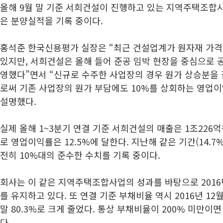
올해 9월 말 기준 서희건설이 진행하고 있는 지역주택조합사
은 분양실적을 기록 중이다.
홍석준 한국신용평가 실장은 “최근 건설업계가 원자재 가격
있지만, 서희건설은 올해 들어 준공 임박 현장을 중심으로 
영했다”면서 “신규로 수주한 사업장의 경우 원가 상승분을
로써 기존 사업장의 원가 부담에도 10%를 상회하는 영업
설명했다.
실제 올해 1~3분기 연결 기준 서희건설의 매출은 1조226억
로 영업이익률은 12.5%에 달한다. 지난해 같은 기간(14.7
전히 10%대의 준수한 수치를 기록 중이다.
회사는 이 같은 지역주택조합사업의 성과를 바탕으로 2016년
를 유지하고 있다. 또 연결 기준 부채비율 역시 2016년 12월
말 80.3%로 크게 줄었다. 통상 부채비율이 200% 미만이면
다.