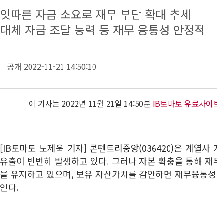
잇따른 자금 소요로 재무 부담 확대 추세
대체 자금 조달 능력 등 재무 융통성 안정적
공개 2022-11-21 14:50:10
이 기사는
2022년 11월 21일 14:50분
IB토마토 유료사이
[IB토마토 노제욱 기자]
콘텐트리중앙(036420)
은 계열사 
유출이 빈번히 발생하고 있다. 그러나 자본 확충을 통해 
을 유지하고 있으며, 보유 자산가치를 감안하면 재무융통성
인다.