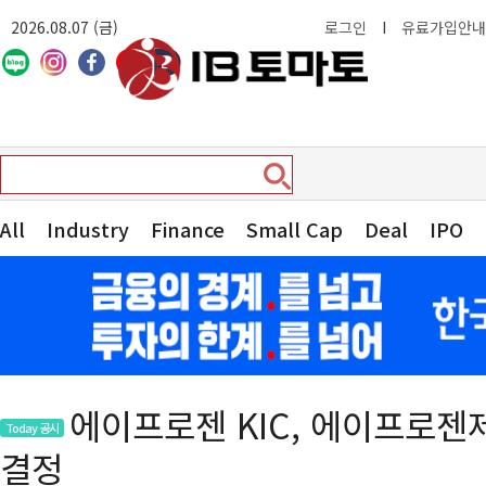
2026.08.07 (금)
로그인
I
유료가입안내
All
Industry
Finance
Small Cap
Deal
IPO
에이프로젠 KIC, 에이프로젠
Today 공시
결정