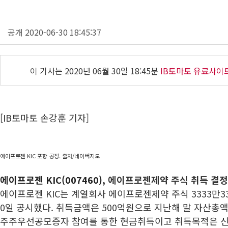
공개 2020-06-30 18:45:37
이 기사는
2020년 06월 30일 18:45분
IB토마토 유료사이
[IB토마토 손강훈 기자]
에이프로젠 KIC 포항 공장. 출처/네이버지도
에이프로젠 KIC(007460)
, 에이프로젠제약 주식 취득 결정
에이프로젠 KIC는 계열회사 에이프로젠제약 주식 3333만3
0일 공시했다. 취득금액은 500억원으로 지난해 말 자산총액 
주주우선공모증자 참여를 통한 현금취득이고 취득목적은 신