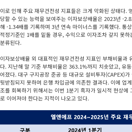
이로 인해 주요 재무건전성 지표들은 크게 악화된 상태다.
당할 수 있는 능력을 보여주는 이자보상배율은 2023년 -2.82배,
해 -1.34배를 기록하며 3년 연속 마이너스를 기록했다. 통
적정기준인 1배를 밑돌 경우, 수익으로 이자조차 갚지 못하
분류된다.
이자보상배율 외 대표적인 재무건전성 지표인 부채비율과 
다. 지난해 말 기준 부채비율은 363.1%까지 치솟았고, 유동
어졌다. 대구 구지공장 준공 등 대규모 설비투자(CAPEX)
뒷받침되지 못하며 은행 차입금에 의존한 결과다. 이에 업
조를 회복하기 위해서는 이번 1분기 흑자가 일시적 현상에 
로 이어져야 한다는 지적이 나오고 있다.