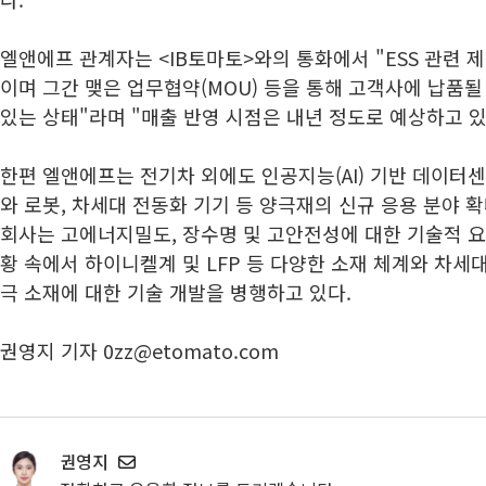
엘앤에프 관계자는 <IB토마토>와의 통화에서 "ESS 관련 
이며 그간 맺은 업무협약(MOU) 등을 통해 고객사에 납품
있는 상태"라며 "매출 반영 시점은 내년 정도로 예상하고 
한편 엘앤에프는 전기차 외에도 인공지능(AI) 기반 데이터
와 로봇, 차세대 전동화 기기 등 양극재의 신규 응용 분야 
회사는 고에너지밀도, 장수명 및 고안전성에 대한 기술적 요
황 속에서 하이니켈계 및 LFP 등 다양한 소재 체계와 차세
극 소재에 대한 기술 개발을 병행하고 있다.
권영지 기자 0zz@etomato.com
권영지