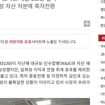
성 자산 처분에 흑자전환
:51분
IB토마토 유료사이트
에 노출된 기사입니다.
5130)
이 지난해 대규모 인수합병(M&A)과 자산 매
달성했지만, 일회성 이익과 연결 회계 효과를 제외한
물고 있다. 특히 중동전쟁 등 지정학적 요인과 오는
익성이 불확실한 상황이 이어지고 있어 시장의 우려가