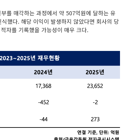
부를 매각하는 과정에서 약 507억원에 달하는 유
식했다. 해당 이익이 발생하지 않았다면 회사의 당
속 적자를 기록했을 가능성이 매우 크다.