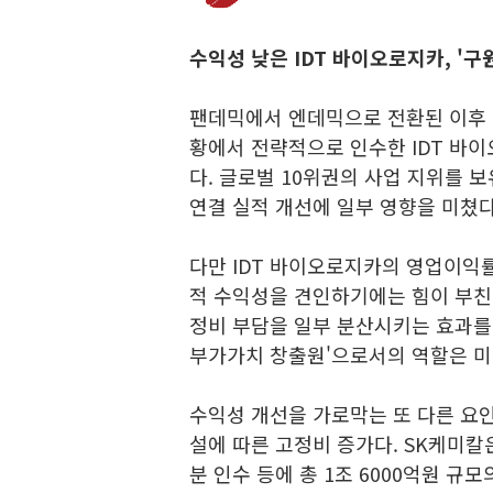
수익성 낮은 IDT 바이오로지카, '구
팬데믹에서 엔데믹으로 전환된 이후 
황에서 전략적으로 인수한 IDT 바
다. 글로벌 10위권의 사업 지위를 
연결 실적 개선에 일부 영향을 미쳤다
다만 IDT 바이오로지카의 영업이익률
적 수익성을 견인하기에는 힘이 부친다
정비 부담을 일부 분산시키는 효과를 
부가가치 창출원'으로서의 역할은 미
수익성 개선을 가로막는 또 다른 요인
설에 따른 고정비 증가다. SK케미칼
분 인수 등에 총 1조 6000억원 규