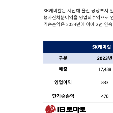
SK케미칼은 지난해 울산 공장부지 일
형자산처분이익을 영업외수익으로 인
기순손익은 2024년에 이어 2년 연