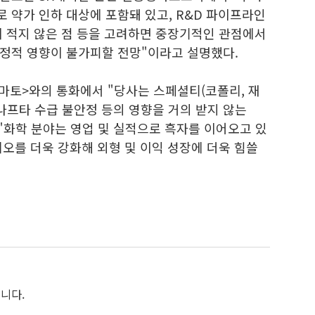
 약가 인하 대상에 포함돼 있고, R&D 파이프라인
이 적지 않은 점 등을 고려하면 중장기적인 관점에서
정적 영향이 불가피할 전망"이라고 설명했다.
토마토>와의 통화에서 "당사는 스페셜티(코폴리, 재
나프타 수급 불안정 등의 영향을 거의 받지 않는
"화학 분야는 영업 및 실적으로 흑자를 이어오고 있
오를 더욱 강화해 외형 및 이익 성장에 더욱 힘쓸
니다.