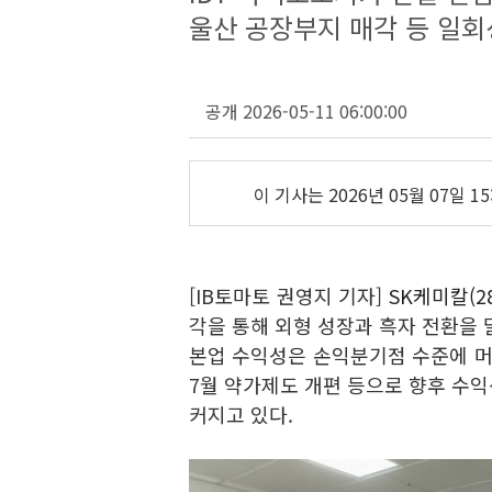
울산 공장부지 매각 등 일회
공개 2026-05-11 06:00:00
이 기사는
2026년 05월 07일 15
[IB토마토 권영지 기자]
SK케미칼(28
각을 통해 외형 성장과 흑자 전환을 
본업 수익성은 손익분기점 수준에 머
7월 약가제도 개편 등으로 향후 수
커지고 있다.