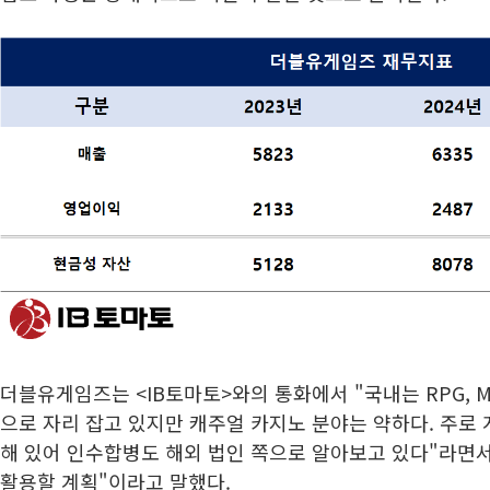
더블유게임즈는 <IB토마토>와의 통화에서 "국내는 RPG, 
으로 자리 잡고 있지만 캐주얼 카지노 분야는 약하다. 주로
해 있어 인수합병도 해외 법인 쪽으로 알아보고 있다"라면
활용할 계획"이라고 말했다.