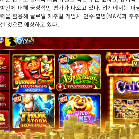
방안에 대해 긍정적인 평가가 나오고 있다. 업계에서는 더
력을 활용해 글로벌 캐주얼 게임사 인수·합병(M&A)과 주
설 것으로 예상하고 있다.