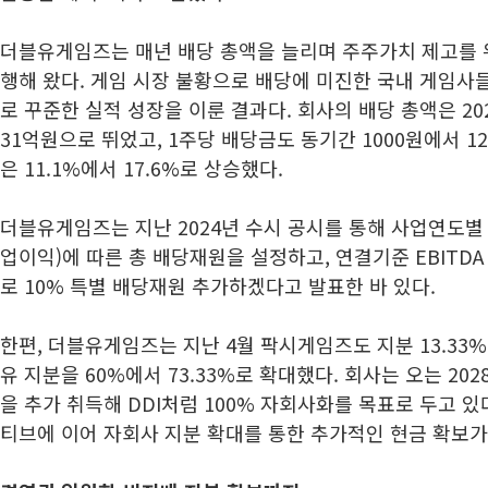
더블유게임즈는 매년 배당 총액을 늘리며 주주가치 제고를 
행해 왔다. 게임 시장 불황으로 배당에 미진한 국내 게임사
로 꾸준한 실적 성장을 이룬 결과다. 회사의 배당 총액은 20
31억원으로 뛰었고, 1주당 배당금도 동기간 1000원에서 1
은 11.1%에서 17.6%로 상승했다.
더블유게임즈는 지난 2024년 수시 공시를 통해 사업연도별 
업이익)에 따른 총 배당재원을 설정하고, 연결기준 EBITDA
로 10% 특별 배당재원 추가하겠다고 발표한 바 있다.
한편, 더블유게임즈는 지난 4월 팍시게임즈도 지분 13.33
유 지분을 60%에서 73.33%로 확대했다. 회사는 오는 2
을 추가 취득해 DDI처럼 100% 자회사화를 목표로 두고 
티브에 이어 자회사 지분 확대를 통한 추가적인 현금 확보가