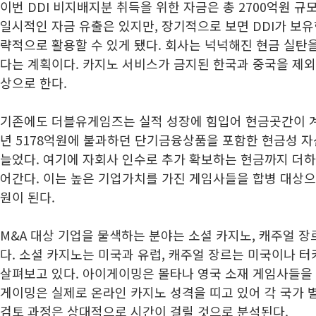
이번 DDI 비지배지분 취득을 위한 자금은 총 2700억원 규
일시적인 자금 유출은 있지만, 장기적으로 보면 DDI가 보유한
략적으로 활용할 수 있게 됐다. 회사는 넉넉해진 현금 실탄을
다는 계획이다. 카지노 서비스가 금지된 한국과 중국을 제외
상으로 한다.
기존에도 더블유게임즈는 실적 성장에 힘입어 현금곳간이 계속
년 5178억원에 불과하던 단기금융상품을 포함한 현금성 자
늘었다. 여기에 자회사 인수로 추가 확보하는 현금까지 더하면
어간다. 이는 높은 기업가치를 가진 게임사들을 합병 대상으
원이 된다.
M&A 대상 기업을 물색하는 분야는 소셜 카지노, 캐주얼 장르,
다. 소셜 카지노는 미국과 유럽, 캐주얼 장르는 미국이나 터
살펴보고 있다. 아이게이밍은 몰타나 영국 소재 게임사들을 
게이밍은 실제로 온라인 카지노 성격을 띠고 있어 각 국가 
검토 과정은 상대적으로 시간이 걸릴 것으로 분석된다.