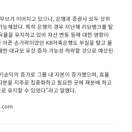
무브가 이어지고 있으나, 은행과 증권사 모두 상위
가능해졌다. 특히 은행의 경우 지난해 리딩뱅크를 탈
율을 유지하고 있어 자산 변동 등에 대한 영향이
간 아픈 손가락이었던 KB저축은행도 부실을 털고 올
대한 대규모 유상 증자 가능성 하락할 것으로 예상된
당기순익의 증가로 그룹 내 자본이 증가했으며, 효율
 자본을 지주로 집중화하고 필요한 곳에 재분배 하고
으로 유지할 수 있었다"라고 말했다.
.com