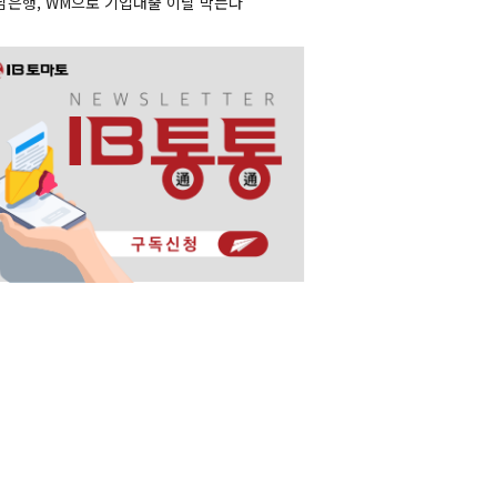
남은행, WM으로 기업대출 이탈 막는다