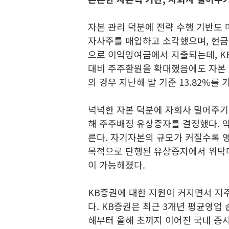
자본 관리 덕분에 전략 수행 기반도 
자사주를 매입하고 소각했으며, 현금 
으로 이익잉여금에서 지출되는데, K
대비 주주환원을 확대했음에도 자본 
의 경우 지난해 말 기준 13.82%를 
넉넉한 자본 덕분에 자회사 밀어주기도
해 주주배정 유상증자를 결정했다. 약
른다. 자기자본의 규모가 커질수록 
목적으로 단행된 유상증자에서 위탁매
이 가능해졌다.
KB증권에 대한 지원이 커지면서 지주
다. KB증권은 최근 3개년 평균영업 
해부터 올해 초까지 이어진 국내 증