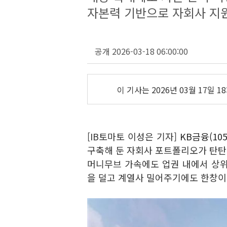
자본력 기반으로 자회사 지
공개 2026-03-18 06:00:00
이 기사는
2026년 03월 17일 18
[IB토마토 이성은 기자]
KB금융(105
구축해 둔 자회사 포트폴리오가 탄탄한
머니무브 가속에도 업권 내에서 상위
을 덜고 계열사 밀어주기에도 한창이