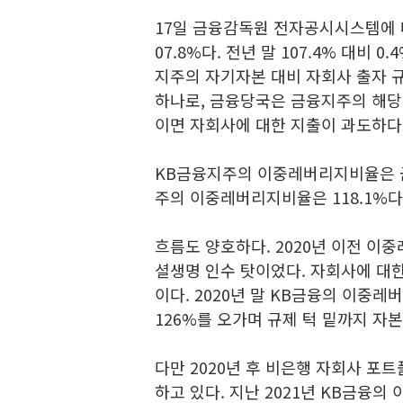
17일 금융감독원 전자공시시스템에 
07.8%다. 전년 말 107.4% 대비
지주의 자기자본 대비 자회사 출자 규
하나로, 금융당국은 금융지주의 해당 
이면 자회사에 대한 지출이 과도하다
KB금융지주의 이중레버리지비율은 금
주의 이중레버리지비율은 118.1%다.
흐름도 양호하다. 2020년 이전 
셜생명 인수 탓이었다. 자회사에 대
이다. 2020년 말 KB금융의 이중레버
126%를 오가며 규제 턱 밑까지 자
다만 2020년 후 비은행 자회사 
하고 있다. 지난 2021년 KB금융의