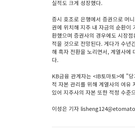
실적도 크게 성장했다.
증시 호조로 은행에서 증권으로 머니
권에 위치해 지주 내 자금의 순환이 
환했으며 증권사의 경우에도 시장점유
적을 것으로 전망된다. 게다가 수년
해 흑자 전환을 노리면서, 계열사에 
다.
KB금융 관계자는 <IB토마토>에 "
적 자본 관리를 위해 계열사의 여유
있어 지주사의 자본 또한 적정 수준
이성은 기자 lisheng124@etomato