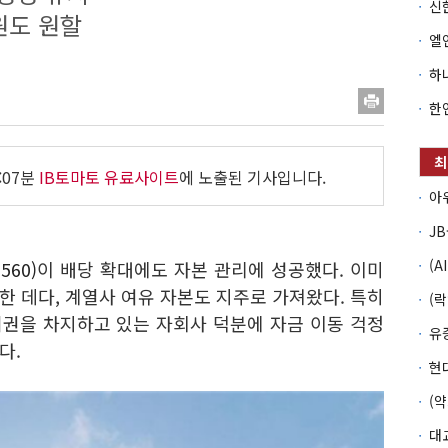
원도 원할
:07분
IB토마토 유료사이트
에 노출된 기사입니다.
560)
이 배당 확대에도 자본 관리에 성공했다. 이미
 데다, 계열사 여유 자본도 지주로 가져왔다. 특히
권을 차지하고 있는 자회사 덕분에 자금 이동 걱정
다.