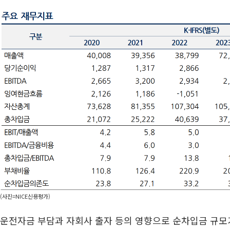
(사진=NICE신용평가)
운전자금 부담과 자회사 출자 등의 영향으로 순차입금 규모가 