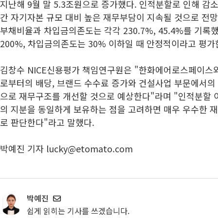
지난해 9월 말 5.3조원으로 증가했다. 인적분할로 인해 감
간 자기자본 규모 대비 높은 재무부담이 지속될 것으로 전망
부채비율과 차입금의존도는 각각 230.7%, 45.4%를 기
200%, 차입금의존도는 30% 이하일 때 안정적이라고 평가
김창수 NICE신용평가 책임연구원은 "한화에어로스페이스와
로부터의 배당, 브랜드 수수료 증가와 건설사업 부문에서의
으로 재무구조를 개선할 것으로 예상한다"라며 "인적분할 
의 지분을 동일하게 보유하는 점을 고려하면 매우 우수한 
로 판단한다"라고 말했다.
박예진 기자 lucky@etomato.com
박예진
쉽게 읽히는 기사를 쓰겠습니다.