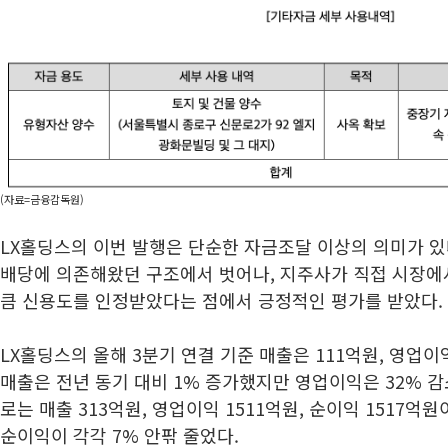
(자료=금융감독원)
LX홀딩스의 이번 발행은 단순한 자금조달 이상의 의미가 
배당에 의존해왔던 구조에서 벗어나, 지주사가 직접 시장에서
큼 신용도를 인정받았다는 점에서 긍정적인 평가를 받았다.
LX홀딩스의 올해 3분기 연결 기준 매출은 111억원, 영업이
매출은 전년 동기 대비 1% 증가했지만 영업이익은 32% 감
로는 매출 313억원, 영업이익 1511억원, 순이익 1517억
순이익이 각각 7% 안팎 줄었다.