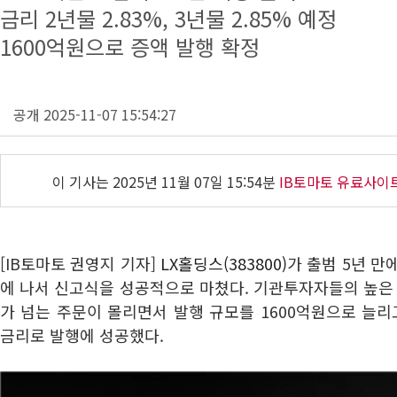
금리 2년물 2.83%, 3년물 2.85% 예정
1600억원으로 증액 발행 확정
공개 2025-11-07 15:54:27
이 기사는
2025년 11월 07일 15:54분
IB토마토 유료사이
[IB토마토 권영지 기자]
LX홀딩스(383800)
가 출범 5년 만
에 나서 신고식을 성공적으로 마쳤다. 기관투자자들의 높은 
가 넘는 주문이 몰리면서 발행 규모를 1600억원으로 늘리
금리로 발행에 성공했다.